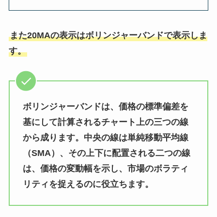
また20MAの表示はボリンジャーバンドで表示しま
す。
ボリンジャーバンドは、価格の標準偏差を
基にして計算されるチャート上の三つの線
から成ります。中央の線は単純移動平均線
（SMA）、その上下に配置される二つの線
は、価格の変動幅を示し、市場のボラティ
リティを捉えるのに役立ちます。