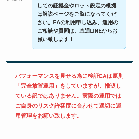
しての証拠金やロット設定の根拠
は解説ページをご覧になってくだ
さい。EAの利用申し込み、運用の
ご相談や質問は、直通LINEからお
願い致します！
パフォーマンスを見せる為に検証EAは原則
「完全放置運用」をしていますが、推奨し
ている訳ではありません。実際の運用では
ご自身のリスク許容度に合わせて適切に運
用管理をお願い致します。