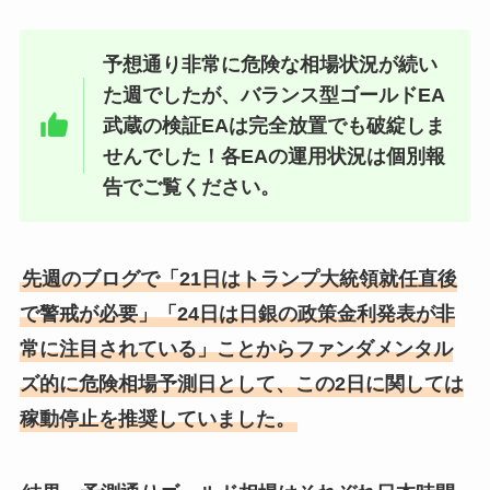
予想通り非常に危険な相場状況が続い
た週でしたが、バランス型ゴールドEA
武蔵の検証EAは完全放置でも破綻しま
せんでした！各EAの運用状況は個別報
告でご覧ください。
先週のブログで「21日はトランプ大統領就任直後
で警戒が必要」「24日は日銀の政策金利発表が非
常に注目されている」ことからファンダメンタル
ズ的に危険相場予測日として、この2日に関しては
稼動停止を推奨していました。