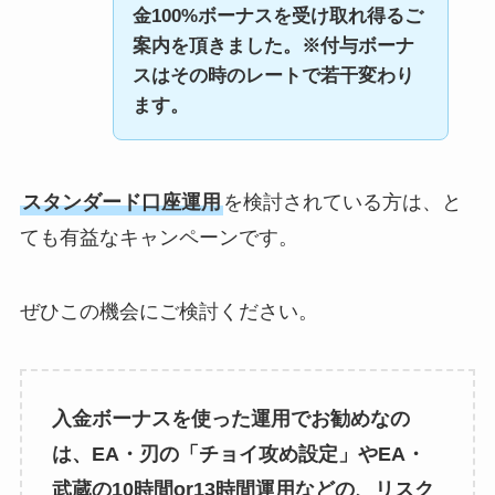
金100%ボーナスを受け取れ得るご
案内を頂きました。※付与ボーナ
スはその時のレートで若干変わり
ます。
スタンダード口座運用
を検討されている方は、と
ても有益なキャンペーンです。
ぜひこの機会にご検討ください。
入金ボーナスを使った運用でお勧めなの
は、EA・刃の「チョイ攻め設定」やEA・
武蔵の10時間or13時間運用などの、リスク