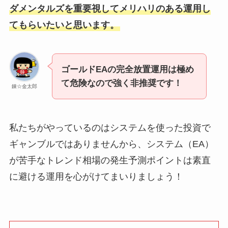
ダメンタルズを重要視してメリハリのある運用し
てもらいたいと思います。
ゴールドEAの完全放置運用は極め
て危険なので強く非推奨です！
錬☆金太郎
私たちがやっているのはシステムを使った投資で
ギャンブルではありませんから、システム（EA）
が苦手なトレンド相場の発生予測ポイントは素直
に避ける運用を心がけてまいりましょう！