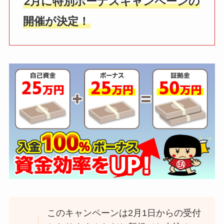
2月に特別ボーナスキャンペーンの
開催が決定！
このキャンペーンは2月1日からの受付