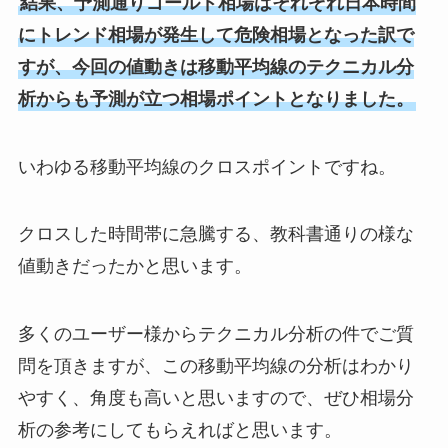
結果、予測通りゴールド相場はそれぞれ日本時間
にトレンド相場が発生して危険相場となった訳で
すが、今回の値動きは移動平均線のテクニカル分
析からも予測が立つ相場ポイントとなりました。
いわゆる移動平均線のクロスポイントですね。
クロスした時間帯に急騰する、教科書通りの様な
値動きだったかと思います。
多くのユーザー様からテクニカル分析の件でご質
問を頂きますが、この移動平均線の分析はわかり
やすく、角度も高いと思いますので、ぜひ相場分
析の参考にしてもらえればと思います。