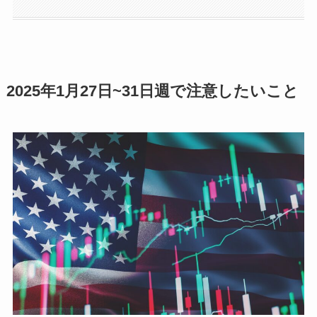
2025年1月27日~31日週で注意したいこと