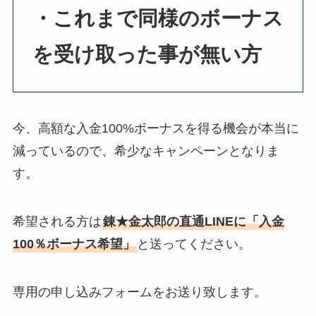
・これまで同様のボーナス
を受け取った事が無い方
今、高額な入金100%ボーナスを得る機会が本当に
減っているので、希少なキャンペーンとなりま
す。
希望される方は
錬★金太郎の直通LINEに「入金
100％ボーナス希望」
と送ってください。
専用の申し込みフォームをお送り致します。