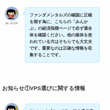
ファンダメンタルズの確認に正確
を期す為に、こちらの「みんか
錬☆金太郎
ぶ」の経済指標ページで必ず週全
体を確認ください。他の媒体を使
われている方はそちらでも大丈夫
です。重要なのは正確な情報を収
集することです。
お知らせ①VPS選びに関する情報