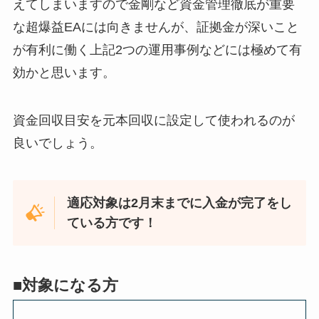
えてしまいますので金剛など資金管理徹底が重要
な超爆益EAには向きませんが、証拠金が深いこと
が有利に働く上記2つの運用事例などには極めて有
効かと思います。
資金回収目安を元本回収に設定して使われるのが
良いでしょう。
適応対象は2月末までに入金が完了をし
ている方です！
■対象になる方