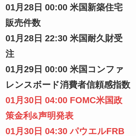
01月28日 00:00 米国新築住宅
販売件数
01月28日 22:30 米国耐久財受
注
01月29日
00:00 米国コンファ
レンスボード消費者信頼感指数
01月30日 04:00 FOMC米国政
策金利&声明発表
01月30日 04:30 パウエルFRB