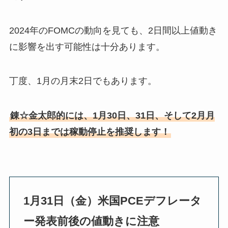
2024年のFOMCの動向を見ても、2日間以上値動き
に影響を出す可能性は十分あります。
丁度、1月の月末2日でもあります。
錬☆金太郎的には、1月30日、31日、そして2月月
初の3日までは稼動停止を推奨します！
1月31日（金）米国PCEデフレータ
ー発表前後の値動きに注意