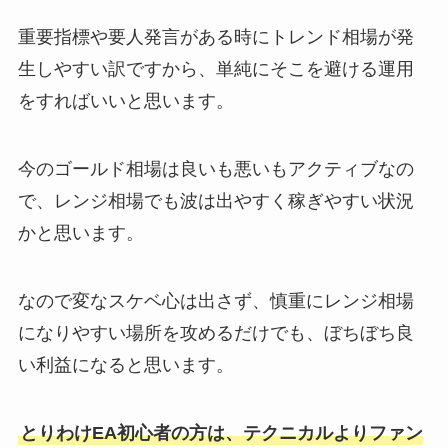
重要指標や要人発言がある時にトレンド相場が発
生しやすい訳ですから、単純にそこを避ける運用
をすればいいと思います。
今のゴールド相場は良いも悪いもアクティブなの
で、レンジ相場でも波は出やすく稼ぎやすい状況
かと思います。
なので変なスケベ心は出さず、慎重にレンジ相場
になりやすい場所を攻めるだけでも、ぼちぼち良
い利益になると思います。
とりわけEA初心者の方は、テクニカルよりファン