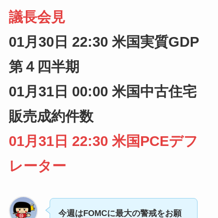
議長会見
01月30日
22
:30 米国実質GDP
第４四半期
01月31日
00
:00 米国中古住宅
販売成約件数
01月31日
22:30 米国PCEデフ
レーター
今週はFOMCに最大の警戒をお願