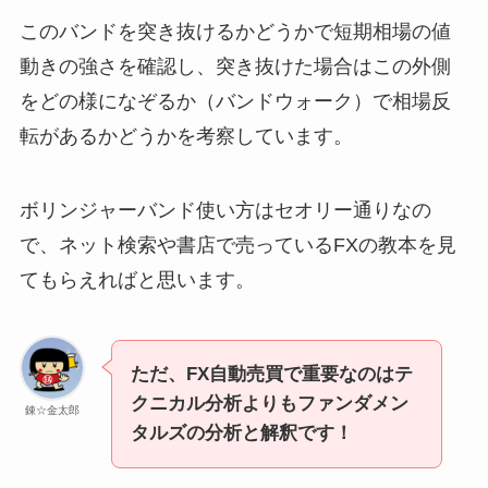
このバンドを突き抜けるかどうかで短期相場の値
動きの強さを確認し、突き抜けた場合はこの外側
をどの様になぞるか（バンドウォーク）で相場反
転があるかどうかを考察しています。
ボリンジャーバンド使い方はセオリー通りなの
で、ネット検索や書店で売っているFXの教本を見
てもらえればと思います。
ただ、FX自動売買で重要なのはテ
クニカル分析よりもファンダメン
錬☆金太郎
タルズの分析と解釈です！