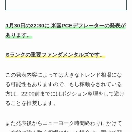
1月30日の22:30に 米国PCEデフレーターの発表が
あります。
Sランクの重要ファンダメンタルズです。
この発表内容によっては大きなトレンド相場にな
る可能性もありますので、もし稼動をされている
方は、22:00前までにはポジション整理をして避け
ることを推奨します。
また発表後からニューヨーク時間終わりにかけて