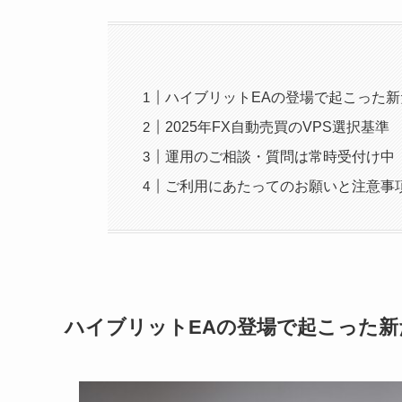
ハイブリットEAの登場で起こった
2025年FX自動売買のVPS選択基準
運用のご相談・質問は常時受付け中
ご利用にあたってのお願いと注意事
ハイブリットEAの登場で起こった新