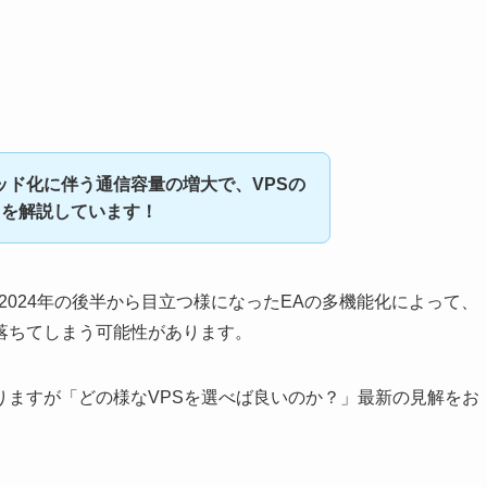
ッド化に伴う通信容量の増大で、VPSの
とを解説しています！
2024年の後半から目立つ様になったEAの多機能化によって、
落ちてしまう可能性があります。
りますが「どの様なVPSを選べば良いのか？」最新の見解をお