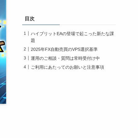
目次
ハイブリットEAの登場で起こった新たな課
題
2025年FX自動売買のVPS選択基準
運用のご相談・質問は常時受付け中
ご利用にあたってのお願いと注意事項