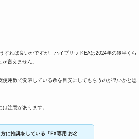
うすれば良いかですが、ハイブリッドEAは2024年の後半くら
とが言えません。
推奨使用数で発表している数を目安にしてもらうのが良いかと思
方には注意があります。
方に推奨をしている「FX専用 お名