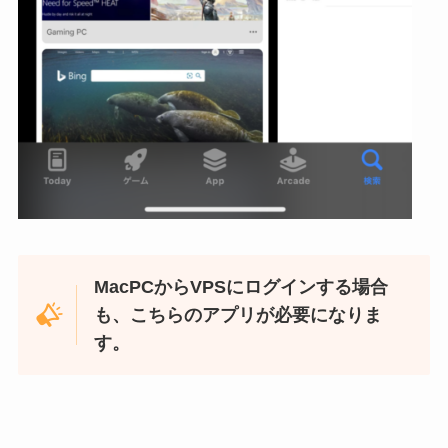
MacPCからVPSにログインする場合
も、こちらのアプリが必要になりま
す。