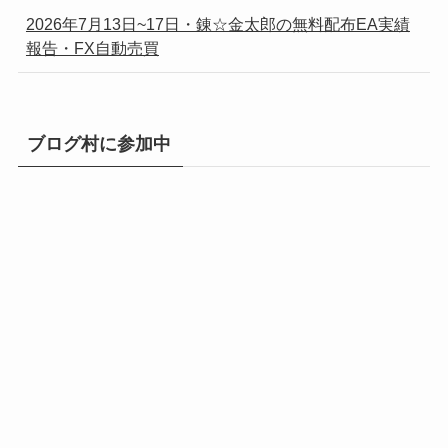
2026年7月13日~17日・錬☆金太郎の無料配布EA実績
報告・FX自動売買
ブログ村に参加中