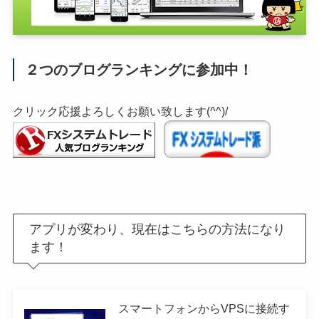
２つのブログランキングに参加中！
クリック応援よろしくお願い致します(^^)/
アプリが変わり、現在はこちらの方法になり
ます！
スマートフォンからVPSに接続す