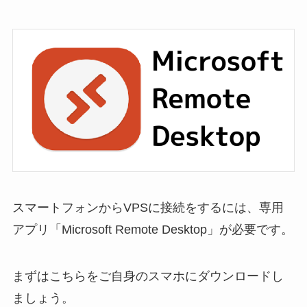
スマートフォンからVPSに接続をするには、専用
アプリ「Microsoft Remote Desktop」が必要です。
まずはこちらをご自身のスマホにダウンロードし
ましょう。