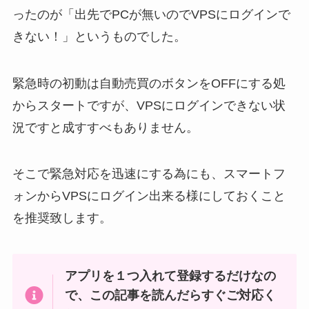
ったのが「出先でPCが無いのでVPSにログインで
きない！」というものでした。
緊急時の初動は自動売買のボタンをOFFにする処
からスタートですが、VPSにログインできない状
況ですと成すすべもありません。
そこで緊急対応を迅速にする為にも、スマートフ
ォンからVPSにログイン出来る様にしておくこと
を推奨致します。
アプリを１つ入れて登録するだけなの
で、この記事を読んだらすぐご対応く