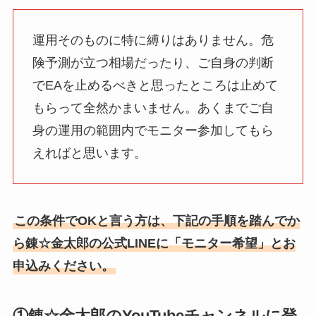
運用そのものに特に縛りはありません。危
険予測が立つ相場だったり、ご自身の判断
でEAを止めるべきと思ったところは止めて
もらって全然かまいません。あくまでご自
身の運用の範囲内でモニター参加してもら
えればと思います。
この条件でOKと言う方は、下記の手順を踏んでか
ら錬☆金太郎の公式LINEに「モニター希望」とお
申込みください。
①錬☆金太郎のYouTubeチャンネルに登