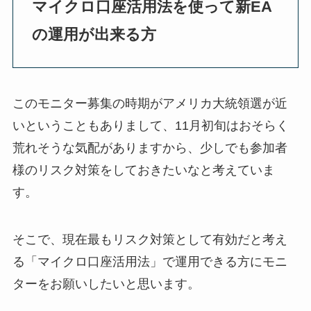
マイクロ口座活用法を使って新EA
の運用が出来る方
このモニター募集の時期がアメリカ大統領選が近
いということもありまして、11月初旬はおそらく
荒れそうな気配がありますから、少しでも参加者
様のリスク対策をしておきたいなと考えていま
す。
そこで、現在最もリスク対策として有効だと考え
る「マイクロ口座活用法」で運用できる方にモニ
ターをお願いしたいと思います。