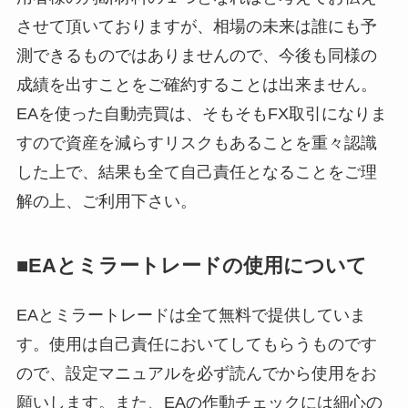
させて頂いておりますが、相場の未来は誰にも予
測できるものではありませんので、今後も同様の
成績を出すことをご確約することは出来ません。
EAを使った自動売買は、そもそもFX取引になりま
すので資産を減らすリスクもあることを重々認識
した上で、結果も全て自己責任となることをご理
解の上、ご利用下さい。
■EAとミラートレードの使用について
EAとミラートレードは全て無料で提供していま
す。使用は自己責任においてしてもらうものです
ので、設定マニュアルを必ず読んでから使用をお
願いします。また、EAの作動チェックには細心の