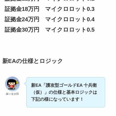
証拠金18万円 マイクロロット0.3
証拠金24万円 マイクロロット0.4
証拠金30万円 マイクロロット0.5
新EAの仕様とロジック
新EA「護攻型ゴールドEA 十兵衛
（仮）」の仕様と基本ロジックは
錬☆金太郎
下記の様になっています！