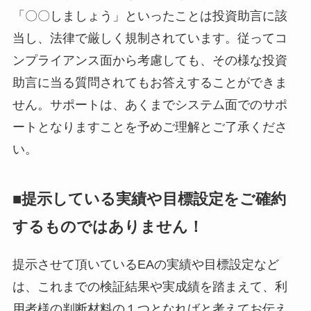
「〇〇しましょう」といったことは投資助言に該
当し、法律で厳しく規制されています。従ってコ
ンプライアンス面から考慮しても、その様な投資
助言に当る質問されてもお答えすることができま
せん。サポートは、あくまでシステム面でのサポ
ートとなりますことを予めご理解とご了承くださ
い。
■提示している実績や目標設定をご確約
するものではありません！
提示させて頂いているEAの実績や目標設定など
は、これまでの検証結果や実成績を踏まえて、利
用者様の判断材料の１つとなればと考えてお伝え