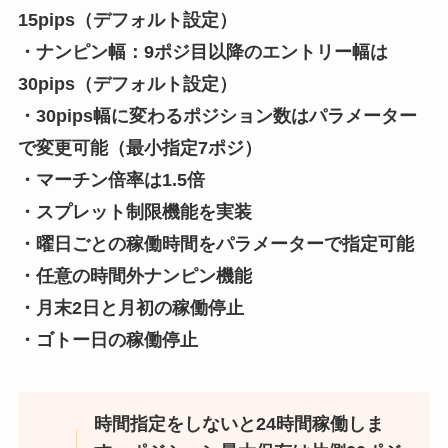
15pips（デフォルト設定）
・ナンピン幅：9ポジ目以降のエントリー幅は
30pips（デフォルト設定）
・30pips幅に変わるポジション数はパラメーター
で変更可能（最小指定7ポジ）
・マーチン倍率は1.5倍
・スプレット制限機能を実装
・曜日ごとの稼働時間をパラメーターで指定可能
・任意の時間外ナンピン機能
・月末2日と月初の稼働停止
・ゴトー日の稼働停止
時間指定をしないと24時間稼働しま