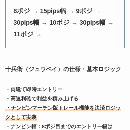
8ポジ → 15pips幅 → 9ポジ →
30pips幅 → 10ポジ → 30pips幅 →
11ポジ →
十兵衛（ジュウベイ）の仕様・基本ロジック
・両建て即時エントリー
・高速利確で利益を積み上げる
・ナンピンマーチン版トレール機能を決済ロジッ
クとして実装
・ナンピン幅：8ポジ目までのエントリー幅は