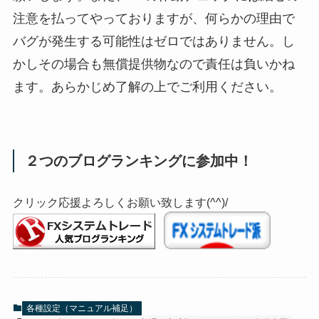
注意を払ってやっておりますが、何らかの理由で
バグが発生する可能性はゼロではありません。し
かしその場合も無償提供物なので責任は負いかね
ます。あらかじめ了解の上でご利用ください。
２つのブログランキングに参加中！
クリック応援よろしくお願い致します(^^)/
各種設定（マニュアル補足）