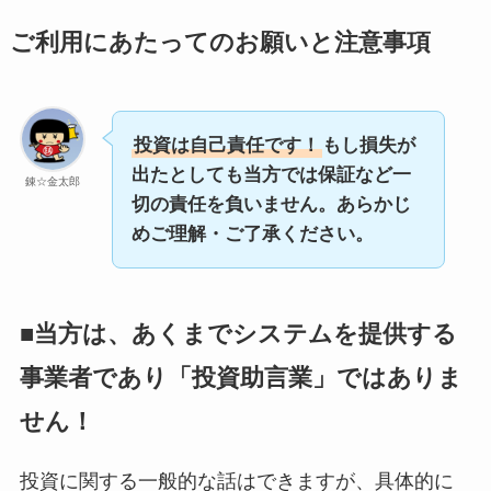
ご利用にあたってのお願いと注意事項
投資は自己責任です！
もし損失が
出たとしても当方では保証など一
錬☆金太郎
切の責任を負いません。あらかじ
めご理解・ご了承ください。
■当方は、あくまでシステムを提供する
事業者であり「投資助言業」ではありま
せん！
投資に関する一般的な話はできますが、具体的に