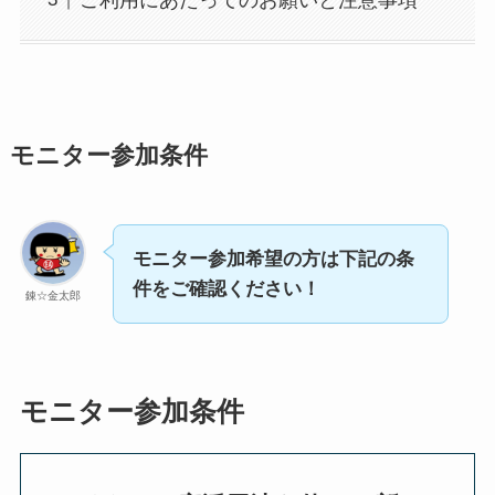
モニター参加条件
モニター参加希望の方は下記の条
件をご確認ください！
錬☆金太郎
モニター参加条件