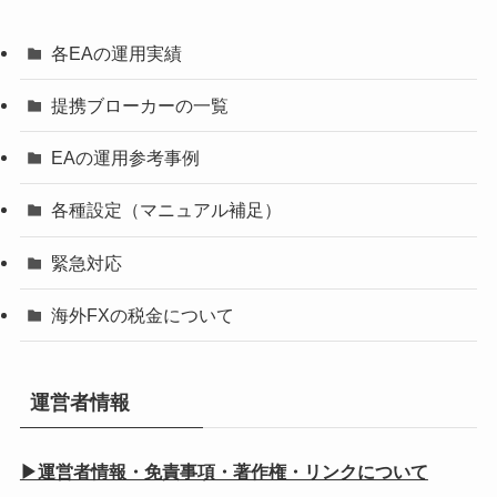
各EAの運用実績
提携ブローカーの一覧
EAの運用参考事例
各種設定（マニュアル補足）
緊急対応
海外FXの税金について
運営者情報
▶運営者情報・免責事項・著作権・リンクについて