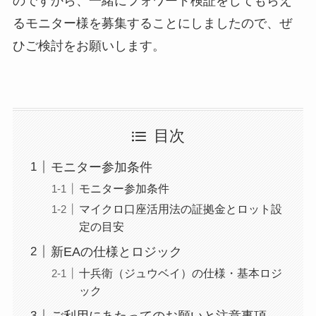
のですから、一緒にフォワード検証をしてもらえ
るモニター様を募集することにしましたので、ぜ
ひご検討をお願いします。
目次
モニター参加条件
モニター参加条件
マイクロ口座活用法の証拠金とロット設
定の目安
新EAの仕様とロジック
十兵衛（ジュウベイ）の仕様・基本ロジ
ック
ご利用にあたってのお願いと注意事項