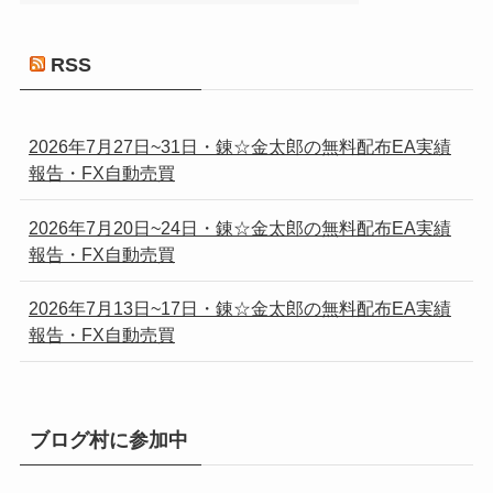
RSS
2026年7月27日~31日・錬☆金太郎の無料配布EA実績
報告・FX自動売買
2026年7月20日~24日・錬☆金太郎の無料配布EA実績
報告・FX自動売買
2026年7月13日~17日・錬☆金太郎の無料配布EA実績
報告・FX自動売買
ブログ村に参加中