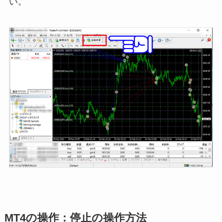
い。
MT4の操作：停止の操作方法