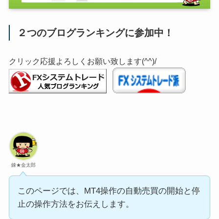
２つのブログランキングに参加中！
クリック応援よろしくお願い致します(^^)/
錬★金太郎
このページでは、MT4操作の自動売買の開始と停
止の操作方法をお伝えします。