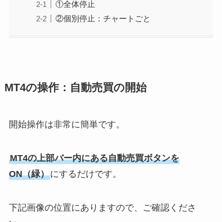
①全体停止
②個別停止：チャートごと
MT4の操作：自動売買の開始
開始操作は非常に簡単です。
MT4の上部バー内にある自動売買ボタンを
ON（緑）
にするだけです。
下記画像の位置にありますので、ご確認くださ