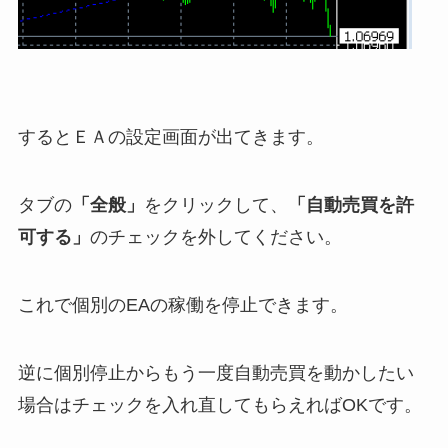
するとＥＡの設定画面が出てきます。
タブの
「全般」
をクリックして、
「自動売買を許
可する」
のチェックを外してください。
これで個別のEAの稼働を停止できます。
逆に個別停止からもう一度自動売買を動かしたい
場合はチェックを入れ直してもらえればOKです。