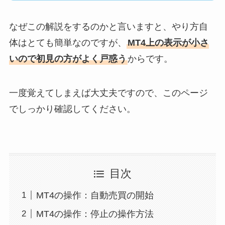
なぜこの解説をするのかと言いますと、やり方自
体はとても簡単なのですが、
MT4上の表示が小さ
いので初見の方がよく戸惑う
からです。
一度覚えてしまえば大丈夫ですので、このページ
でしっかり確認してください。
目次
MT4の操作：自動売買の開始
MT4の操作：停止の操作方法