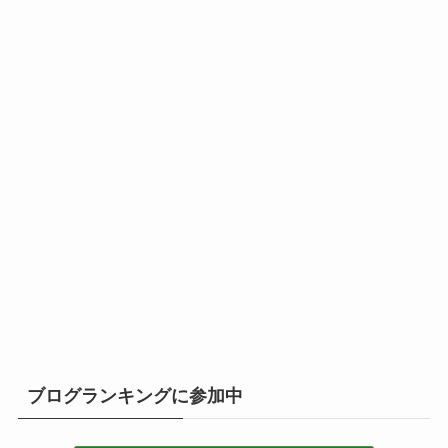
ブログランキングに参加中