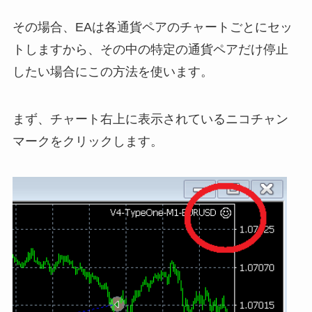
その場合、EAは各通貨ペアのチャートごとにセッ
トしますから、その中の特定の通貨ペアだけ停止
したい場合にこの方法を使います。
まず、チャート右上に表示されているニコチャン
マークをクリックします。