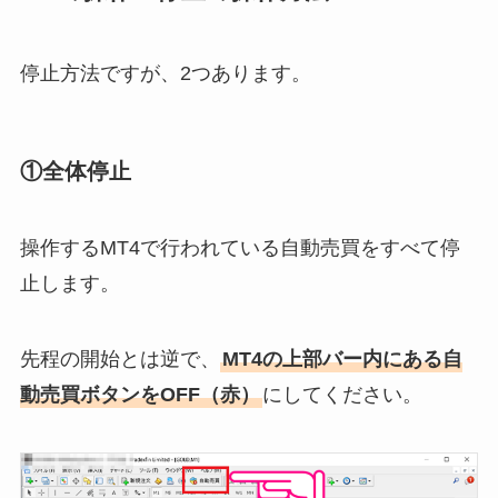
停止方法ですが、2つあります。
①全体停止
操作するMT4で行われている自動売買をすべて停
止します。
先程の開始とは逆で、
MT4の上部バー内にある自
動売買ボタンをOFF（赤）
にしてください。