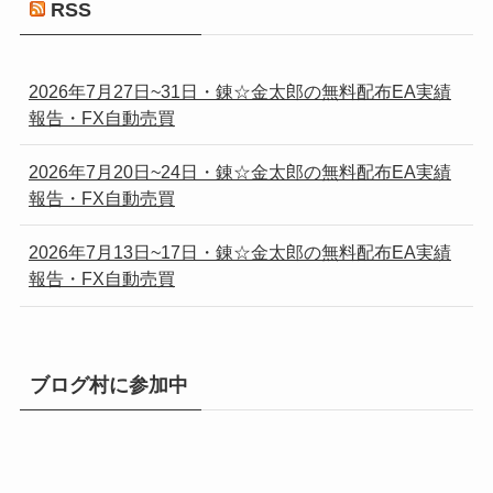
RSS
2026年7月27日~31日・錬☆金太郎の無料配布EA実績
報告・FX自動売買
2026年7月20日~24日・錬☆金太郎の無料配布EA実績
報告・FX自動売買
2026年7月13日~17日・錬☆金太郎の無料配布EA実績
報告・FX自動売買
ブログ村に参加中