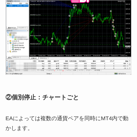
②個別停止：チャートごと
EAによっては複数の通貨ペアを同時にMT4内で動
かします。