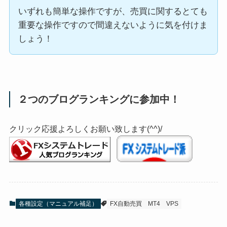
いずれも簡単な操作ですが、売買に関するとても
重要な操作ですので間違えないように気を付けま
しょう！
２つのブログランキングに参加中！
クリック応援よろしくお願い致します(^^)/
各種設定（マニュアル補足）
FX自動売買
MT4
VPS