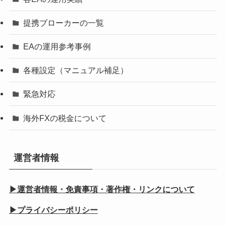
提携ブローカーの一覧
EAの運用参考事例
各種設定（マニュアル補足）
緊急対応
海外FXの税金について
運営者情報
▶運営者情報・免責事項・著作権・リンクについて
▶プライバシーポリシー