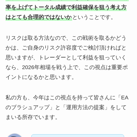
率を上げてトータル成績で利益確保を狙う考え方
はとても合理的ではないか
ということです。
リスクは取る方法なので、この戦術を取るかどう
かは、ご自身のリスク許容度でご検討頂ければと
思いますが、トレーダーとして利益を狙っていく
なら、2026年相場を戦う上で、この視点は重要ポ
イントになるかと思います。
私の方も、今年はこの視点を持って皆さんに「EA
のブラシュアップ」と「運用方法の提案」をして
まいる所存でいます。