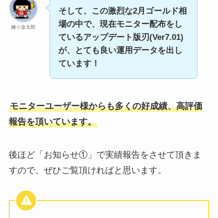
そして、この激烈な2月ゴールド相
場の中で、現在モニター配布をし
錬☆金太郎
ているアップデート版刃(Ver7.01)
が、とても良い運用データを出し
ています！
モニターユーザー様からも多くの好成績、高評価
報告を頂いています。
後ほど「お知らせ①」で実績報告をさせて頂きま
すので、ぜひご覧頂ければと思います。