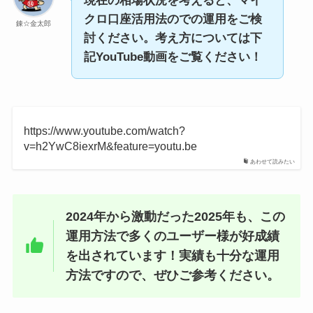
現在の相場状況を考えると、マイ
クロ口座活用法のでの運用をご検
錬☆金太郎
討ください。考え方については下
記YouTube動画をご覧ください！
https://www.youtube.com/watch?
v=h2YwC8iexrM&feature=youtu.be
あわせて読みたい
2024年から激動だった2025年も、この
運用方法で多くのユーザー様が好成績
を出されています！実績も十分な運用
方法ですので、ぜひご参考ください。