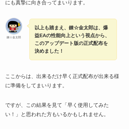
にも真摯に向き合ってまいります。
以上も踏まえ、錬☆金太郎は、爆
益EAの性能向上という視点から、
錬☆金太郎
このアップデート版の正式配布を
決めました！
ここからは、出来るだけ早く正式配布が出来る様
に準備をしてまいります。
ですが、この結果を見て「早く使用してみた
い！」と思われた方もいるかもしれません。