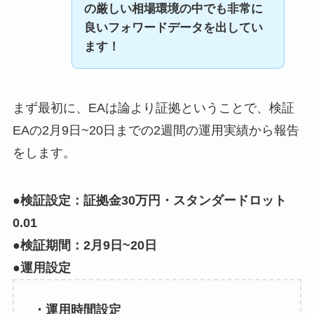
の厳しい相場環境の中でも非常に
良いフォワードデータを出してい
ます！
まず最初に、EAは論より証拠ということで、検証
EAの2月9日~20日までの2週間の運用実績から報告
をします。
●検証設定：証拠金30万円・スタンダードロット
0.01
●検証期間：2月9日~20日
●運用設定
・運用時間設定