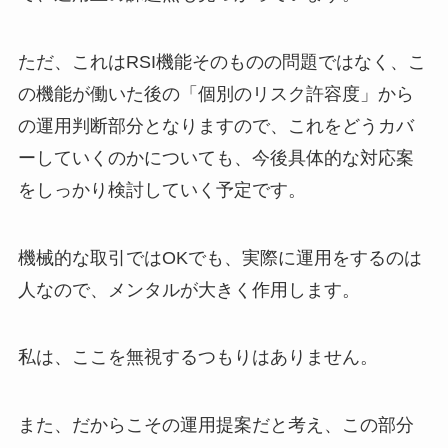
ただ、これはRSI機能そのものの問題ではなく、こ
の機能が働いた後の「個別のリスク許容度」から
の運用判断部分となりますので、これをどうカバ
ーしていくのかについても、今後具体的な対応案
をしっかり検討していく予定です。
機械的な取引ではOKでも、実際に運用をするのは
人なので、メンタルが大きく作用します。
私は、ここを無視するつもりはありません。
また、だからこその運用提案だと考え、この部分