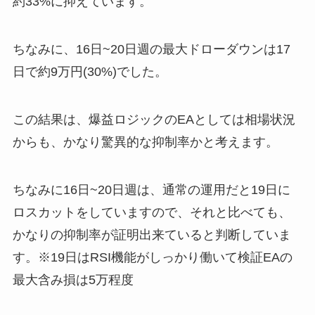
約33%に抑えています。
ちなみに、16日~20日週の最大ドローダウンは17
日で約9万円(30%)でした。
この結果は、爆益ロジックのEAとしては相場状況
からも、かなり驚異的な抑制率かと考えます。
ちなみに16日~20日週は、通常の運用だと19日に
ロスカットをしていますので、それと比べても、
かなりの抑制率が証明出来ていると判断していま
す。※19日はRSI機能がしっかり働いて検証EAの
最大含み損は5万程度