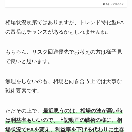
あわせて読みたい
相場状況次第ではありますが、トレンド特化型EA
の富岳はチャンスがあるかもしれませんね。
もちろん、リスク回避優先でお考えの方は様子見
で良いと思います。
無理をしないのも、相場と向き合う上では大事な
戦術要素です。
ただその上で、
最近思うのは、相場の波が高い時
は利益率もいいので、上記動画の戦術の様に、相
場状況でEAを変え、利益率を下げる代わりに生存