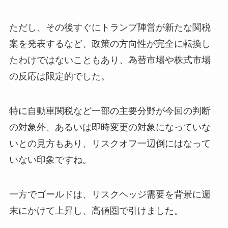
ただし、その後すぐにトランプ陣営が新たな関税
案を発表するなど、政策の方向性が完全に転換し
たわけではないこともあり、為替市場や株式市場
の反応は限定的でした。
特に自動車関税など一部の主要分野が今回の判断
の対象外、あるいは即時変更の対象になっていな
いとの見方もあり、リスクオフ一辺倒にはなって
いない印象ですね。
一方でゴールドは、リスクヘッジ需要を背景に週
末にかけて上昇し、高値圏で引けました。