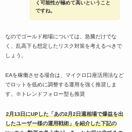
く可能性が極めて高いということ
ですね。
なのでゴールド相場については、急騰だけでな
く、乱高下も想定したリスク対策を考えるべきで
しょう。
EAを稼働させる場合は、マイクロ口座活用法など
でロットを低めに調整する運用を強く推奨しま
す。※トレンドフォロー型も推奨
2月13日にUPした「あの2月2日週相場で爆益を出
したユーザー様の運用戦術」を紹介した下記の