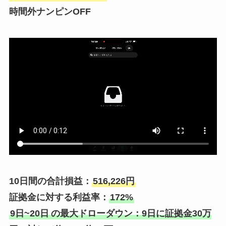
時間外ナンピンOFF
10日間の合計損益：
516,226円
証拠金に対する利益率：
172%
9日~20日
の最大ドローダウン：9日に証拠金30万