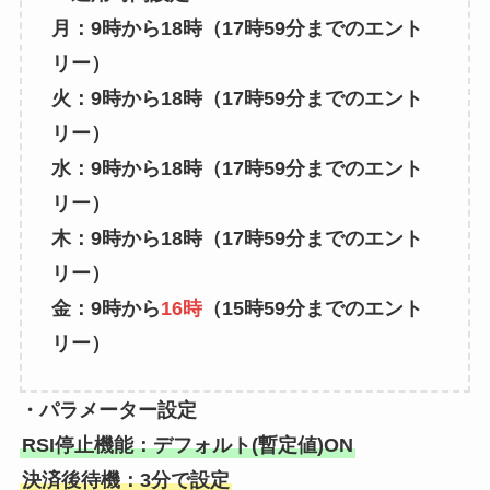
月：9時から18時（17時59分までのエント
リー）
火：9時から18時（17時59分までのエント
リー）
水：9時から18時（17時59分までのエント
リー）
木：9時から18時（17時59分までのエント
リー）
金：9時から
16時
（15時59分までのエント
リー）
・パラメーター設定
RSI停止機能：デフォルト(暫定値)ON
決済後待機：3分で設定