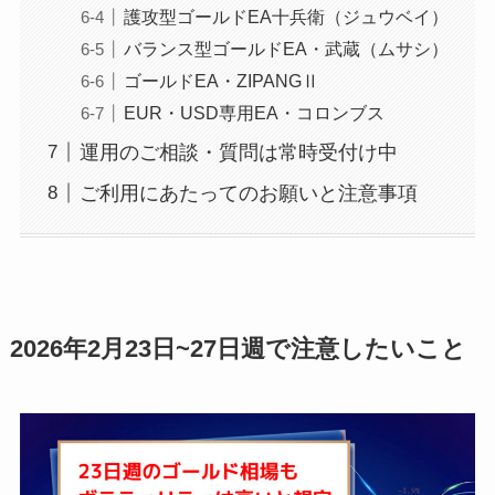
護攻型ゴールドEA十兵衛（ジュウベイ）
バランス型ゴールドEA・武蔵（ムサシ）
ゴールドEA・ZIPANGⅡ
EUR・USD専用EA・コロンブス
運用のご相談・質問は常時受付け中
ご利用にあたってのお願いと注意事項
2026年2月23日~27日週で注意したいこと