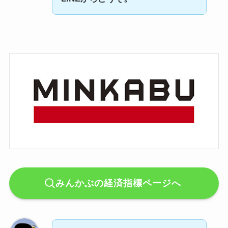
みんかぶの経済指標ページへ