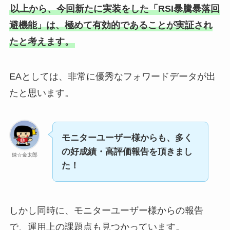
以上から、今回新たに実装をした「RSI暴騰暴落回
避機能」は、極めて有効的であることが実証され
たと考えます。
EAとしては、非常に優秀なフォワードデータが出
たと思います。
モニターユーザー様からも、多く
の好成績・高評価報告を頂きまし
錬☆金太郎
た！
しかし同時に、モニターユーザー様からの報告
で、運用上の課題点も見つかっています。