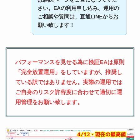
さい。EAの利用申し込み、運用の
ご相談や質問は、直通LINEからお
願い致します！
パフォーマンスを見せる為に検証EAは原則
「完全放置運用」をしていますが、推奨し
ている訳ではありません。実際の運用では
ご自身のリスク許容度に合わせて適切に運
用管理をお願い致します。