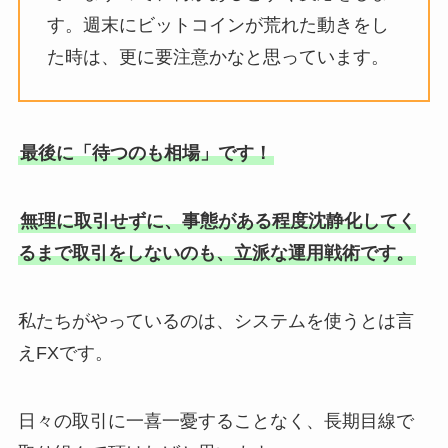
す。週末にビットコインが荒れた動きをし
た時は、更に要注意かなと思っています。
最後に「待つのも相場」です！
無理に取引せずに、事態がある程度沈静化してく
るまで取引をしないのも、立派な運用戦術です。
私たちがやっているのは、システムを使うとは言
えFXです。
日々の取引に一喜一憂することなく、長期目線で