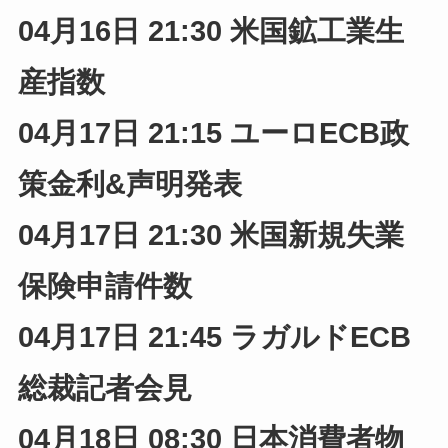
04月16日 21:30 米国鉱工業生
産指数
04月17日 21:15 ユーロECB政
策金利&声明発表
04月17日 21:30
米国新規失業
保険申請件数
04月17日 21:45 ラガルドECB
総裁記者会見
04月18日 08:30 日本消費者物