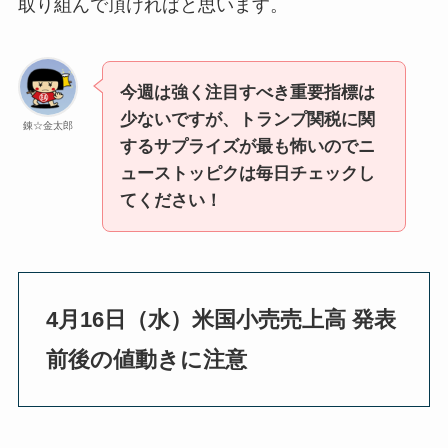
取り組んで頂ければと思います。
今週は強く注目すべき重要指標は
少ないですが、トランプ関税に関
錬☆金太郎
するサプライズが最も怖いのでニ
ューストッピクは毎日チェックし
てください！
4月16日（水）米国小売売上高 発表
前後の値動きに注意