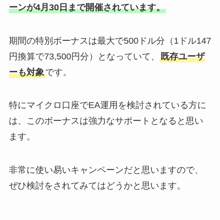
ーンが4月30日まで開催されています。
期間の特別ボーナスは最大で500ドル分（1ドル147
円換算で73,500円分）となっていて、
既存ユーザ
ーも対象
です。
特にマイクロ口座でEA運用を検討されている方に
は、このボーナスは強力なサポートとなると思い
ます。
非常に使い易いキャンペーンだと思いますので、
ぜひ検討をされてみてはどうかと思います。