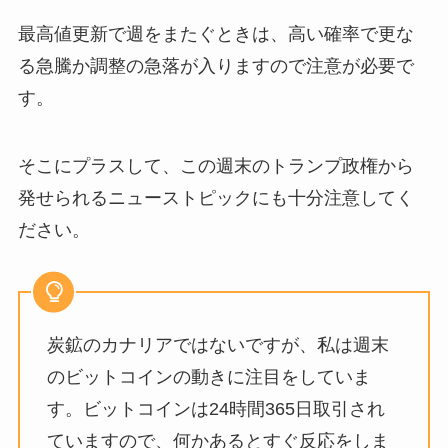
最高値更新で週をまたぐときは、高い確率で更な
る急騰か調整の急落が入りますので注意が必要で
す。
そこにプラスして、この週末のトランプ政権から
発せられるニューストピックにも十分注意してく
ださい。
炭鉱のカナリアではないですが、私は週末
のビットコインの動きに注目をしていま
す。ビットコインは24時間365日取引され
ていますので、何かあるとすぐ反応をしま