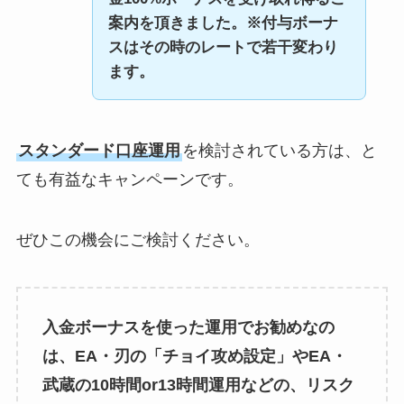
案内を頂きました。※付与ボーナ
スはその時のレートで若干変わり
ます。
スタンダード口座運用
を検討されている方は、と
ても有益なキャンペーンです。
ぜひこの機会にご検討ください。
入金ボーナスを使った運用でお勧めなの
は、EA・刃の「チョイ攻め設定」やEA・
武蔵の10時間or13時間運用などの、リスク