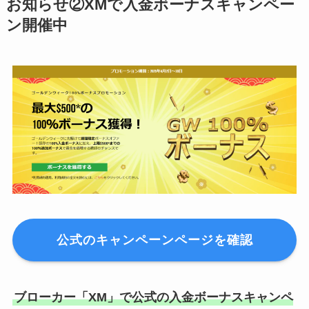
お知らせ②XMで入金ボーナスキャンペー
ン開催中
公式のキャンペーンページを確認
ブローカー「XM」で公式の入金ボーナスキャンペ