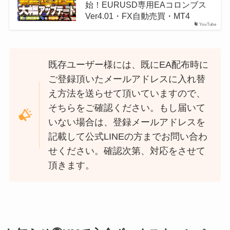
始！EURUSD専用EAコロンブス
Ver4.01・FX自動売買・MT4
YouTube
既存ユーザー様には、既にEA配布時に
ご登録頂いたメールアドレスに入れ替
え方法を送らせて頂いていますので、
そちらをご確認ください。もし届いて
いない場合は、登録メールアドレスを
記載して公式LINEの方までお問い合わ
せください。確認次第、対応をさせて
頂きます。