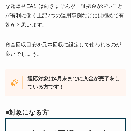
な超爆益EAには向きませんが、証拠金が深いこと
が有利に働く上記2つの運用事例などには極めて有
効かと思います。
資金回収目安を元本回収に設定して使われるのが
良いでしょう。
適応対象は4月末までに入金が完了をし
ている方です！
■対象になる方