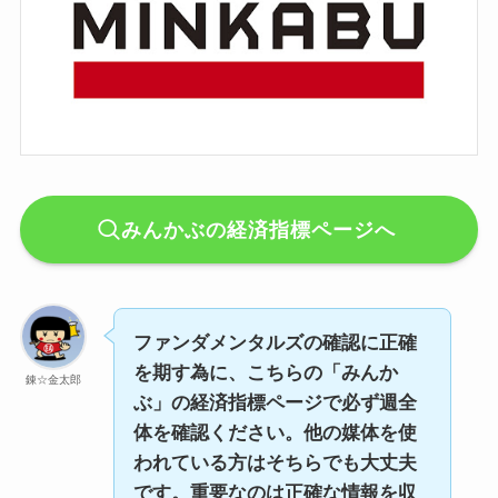
みんかぶの経済指標ページへ
ファンダメンタルズの確認に正確
を期す為に、こちらの「みんか
錬☆金太郎
ぶ」の経済指標ページで必ず週全
体を確認ください。他の媒体を使
われている方はそちらでも大丈夫
です。重要なのは正確な情報を収