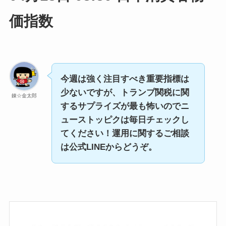
価指数
今週は強く注目すべき重要指標は
少ないですが、トランプ関税に関
錬☆金太郎
するサプライズが最も怖いのでニ
ューストッピクは毎日チェックし
てください！
運用に関するご相談
は公式LINEからどうぞ。