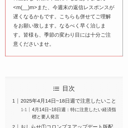
<m(__)m>また、今週末の返信レスポンスが
遅くなるかもです。こちらも併せてご理解
をお願い致します。なるべく早く治しま
す。皆様も、季節の変わり目には十分ご注
意くださいませ。
目次
2025年4月14日~18日週で注意したいこと
4月14日~18日週：特に注意したい経済指
標と要人発言
おしらせ①コロンブスアップデート版配