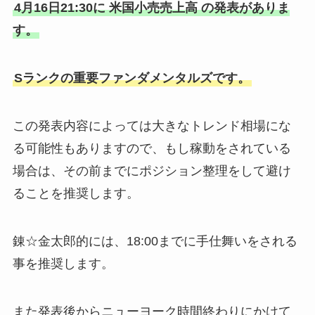
4月16日21:30に 米国小売売上高 の発表がありま
す。
Sランクの重要ファンダメンタルズです。
この発表内容によっては大きなトレンド相場にな
る可能性もありますので、もし稼動をされている
場合は、その前までにポジション整理をして避け
ることを推奨します。
錬☆金太郎的には、18:00までに手仕舞いをされる
事を推奨します。
また発表後からニューヨーク時間終わりにかけて