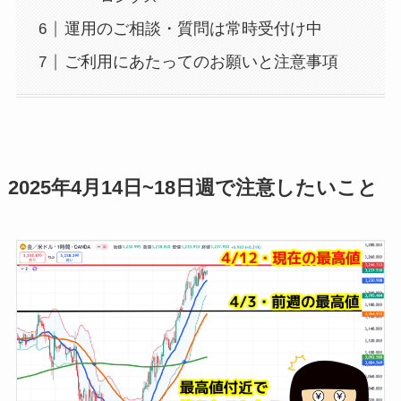
運用のご相談・質問は常時受付け中
ご利用にあたってのお願いと注意事項
2025年4月14日~18日週で注意したいこと