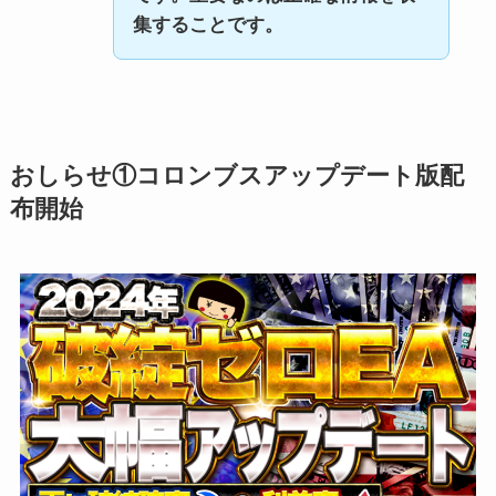
集することです。
おしらせ①コロンブスアップデート版配
布開始