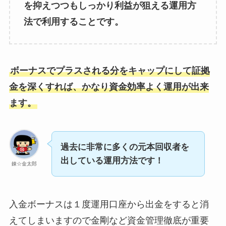
を抑えつつもしっかり利益が狙える運用方
法で利用することです。
ボーナスでプラスされる分をキャップにして証拠
金を深くすれば、かなり資金効率よく運用が出来
ます。
過去に非常に多くの元本回収者を
出している運用方法です！
錬☆金太郎
入金ボーナスは１度運用口座から出金をすると消
えてしまいますので金剛など資金管理徹底が重要