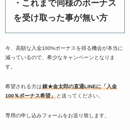
・これまで同様のボーナス
を受け取った事が無い方
今、高額な入金100%ボーナスを得る機会が本当に
減っているので、希少なキャンペーンとなりま
す。
希望される方は
錬★金太郎の直通LINEに「入金
100％ボーナス希望」
と送ってください。
専用の申し込みフォームをお送り致します。