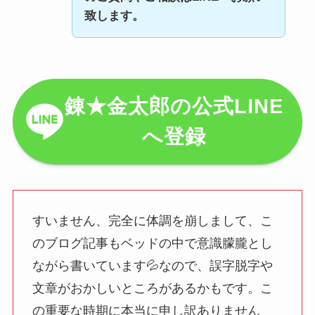
致します。
錬★金太郎の公式LINE
へ登録
すいません、完全に体調を崩しまして、こ
のブログ記事もベッドの中で意識朦朧とし
ながら書いています💦なので、誤字脱字や
文章がおかしいところがあるかもです。こ
の重要な時期に本当に申し訳ありません