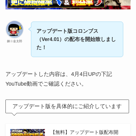
アップデート版コロンブス
（Ver4.01）の配布を開始致しまし
錬☆金太郎
た！
アップデートした内容は、4月4日UPの下記
YouTube動画でご確認ください。
アップデート版を具体的にご紹介しています
【無料】アップデート版配布開