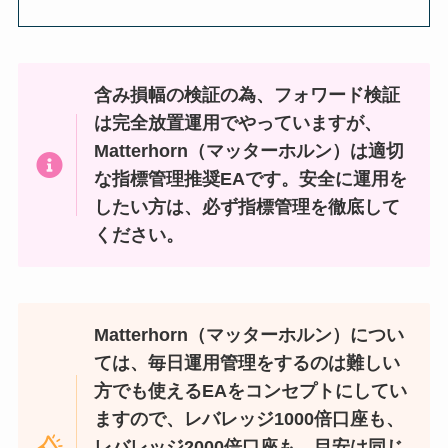
含み損幅の検証の為、フォワード検証
は完全放置運用でやっていますが、
Matterhorn（マッターホルン）は適切
な指標管理推奨EAです。安全に運用を
したい方は、必ず指標管理を徹底して
ください。
Matterhorn（マッターホルン）につい
ては、毎日運用管理をするのは難しい
方でも使えるEAをコンセプトにしてい
ますので、レバレッジ1000倍口座も、
レバレッジ2000倍口座も、目安は同じ