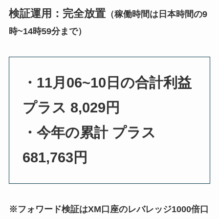
検証運用：完全放置
（稼働時間は日本時間の9
時~14時59分まで）
・11月06~10日の合計利益
プラス 8,029円
・今年の累計 プラス
681,763円
※フォワード検証はXM口座のレバレッジ1000倍口