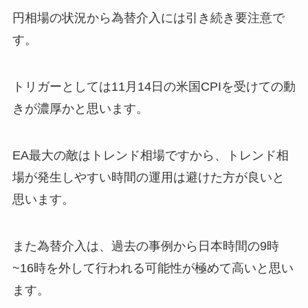
円相場の状況から為替介入には引き続き要注意で
す。
トリガーとしては11月14日の米国CPIを受けての動
きが濃厚かと思います。
EA最大の敵はトレンド相場ですから、トレンド相
場が発生しやすい時間の運用は避けた方が良いと
思います。
また為替介入は、過去の事例から日本時間の9時
~16時を外して行われる可能性が極めて高いと思い
ます。