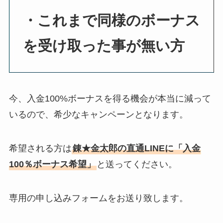
・これまで同様のボーナス
を受け取った事が無い方
今、入金100%ボーナスを得る機会が本当に減って
いるので、希少なキャンペーンとなります。
希望される方は
錬★金太郎の直通LINEに「入金
100％ボーナス希望」
と送ってください。
専用の申し込みフォームをお送り致します。