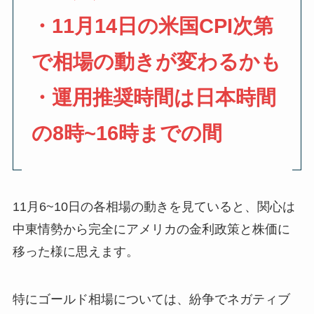
・11月14日の米国CPI次第
で相場の動きが変わるかも
・運用推奨時間は日本時間
の8時~16時までの間
11月6~10日の各相場の動きを見ていると、関心は
中東情勢から完全にアメリカの金利政策と株価に
移った様に思えます。
特にゴールド相場については、紛争でネガティブ