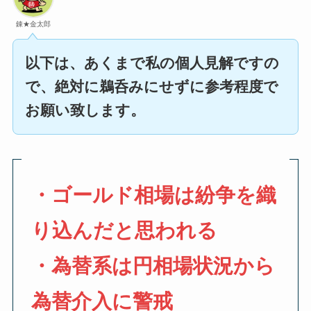
錬★金太郎
以下は、あくまで私の個人見解ですの
で、絶対に鵜呑みにせずに参考程度で
お願い致します。
・ゴールド相場は紛争を織
り込んだと思われる
・為替系は円相場状況から
為替介入に警戒