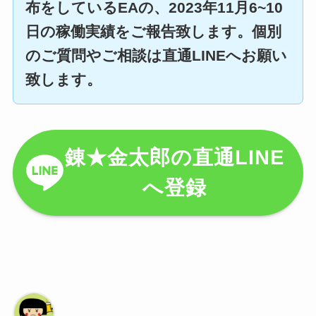
布をしているEAの、2023年11月6~10
日の稼働実績をご報告致します。個別
のご質問やご相談は直通LINEへお願い
致します。
錬★金太郎の直通LINE
へ登録