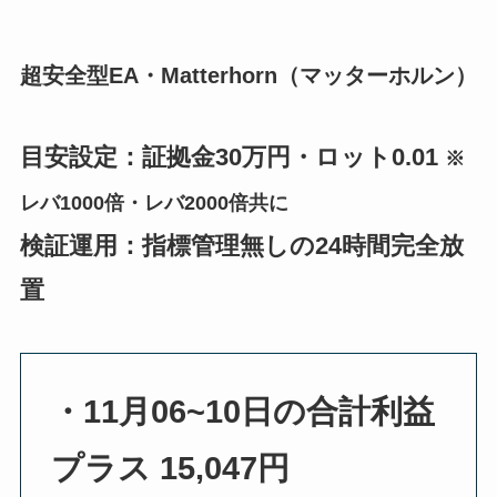
超安全型EA・Matterhorn（マッターホルン）
目安設定：証拠金30万円・ロット0.01
※
レバ1000倍・レバ2000倍共に
検証運用：指標管理無しの24時間完全放
置
・11月06~10日の合計利益
プラス 15,047円