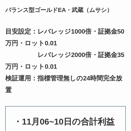
バランス型ゴールドEA・武蔵（ムサシ）
目安設定：レバレッジ1000倍・証拠金50
万円・ロット0.01
レバレッジ2000倍・証拠金35
万円・ロット0.01
検証運用：指標管理無しの24時間完全放
置
・11月06~10日の合計利益