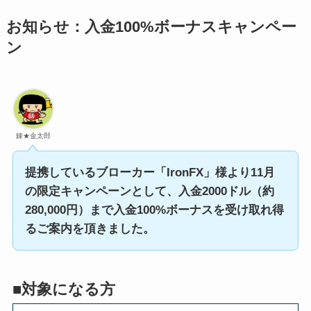
お知らせ：入金100%ボーナスキャンペー
ン
錬★金太郎
提携しているブローカー「IronFX」様より11月
の限定キャンペーンとして、入金2000ドル（約
280,000円）まで入金100%ボーナスを受け取れ得
るご案内を頂きました。
■対象になる方