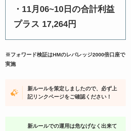
・11月06~10日の合計利益
プラス 17,264円
※フォワード検証はHMのレバレッジ2000倍口座で
実施
新ルールを策定しましたので、必ず上
記リンクページをご確認ください！
新ルールでの運用は危なげなく出来て