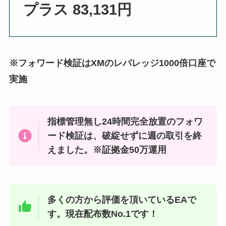
プラス 83,131円
※フォワード検証はXMのレバレッジ1000倍口座で
実施
指標管理無し24時間完全放置のフォワ
ード検証は、破綻せずに週の取引を終
えました。※証拠金50万運用
多くの方から評価を頂いているEAで
す。現在配布数No.1です！