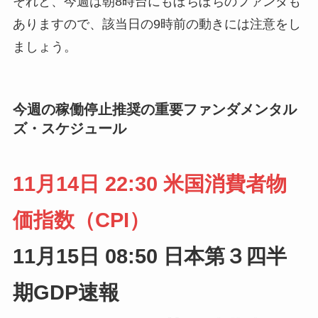
それと、今週は朝8時台にもぼちぼちのファンダも
ありますので、該当日の9時前の動きには注意をし
ましょう。
今週の稼働停止推奨の重要ファンダメンタル
ズ・スケジュール
11月14日 22:30 米国消費者物
価指数（CPI）
11月15日 08:50 日本第３四半
期GDP速報