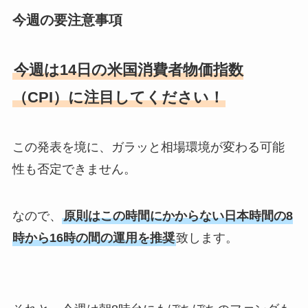
今週の要注意事項
今週は14日の米国消費者物価指数
（CPI）に注目してください！
この発表を境に、ガラッと相場環境が変わる可能
性も否定できません。
なので、
原則はこの時間にかからない日本時間の8
時から16時の間の運用を推奨
致します。