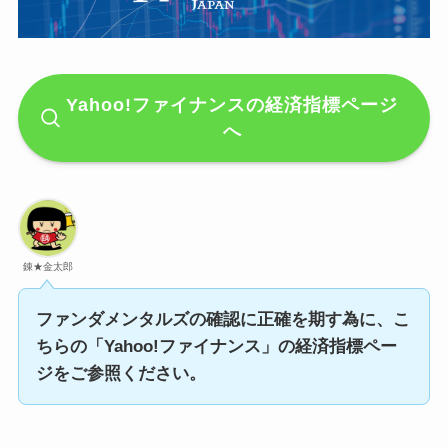
Yahoo!ファイナンスの経済指標ページ
へ
錬★金太郎
ファンダメンタルズの確認に正確を期す為に、こ
ちらの「Yahoo!ファイナンス」の経済指標ペー
ジをご参照ください。