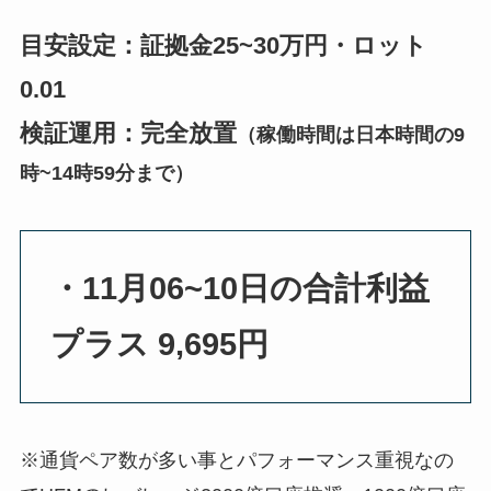
目安設定：証拠金25~30万円・ロット
0.01
検証運用：完全放置
（稼働時間は日本時間の9
時~14時59分まで）
・11月06~10日の合計利益
プラス 9,695円
※通貨ペア数が多い事とパフォーマンス重視なの