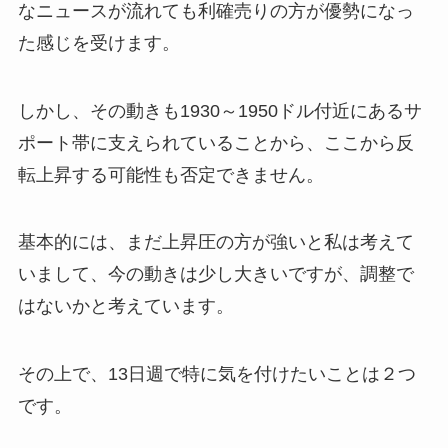
なニュースが流れても利確売りの方が優勢になっ
た感じを受けます。
しかし、その動きも1930～1950ドル付近にあるサ
ポート帯に支えられていることから、ここから反
転上昇する可能性も否定できません。
基本的には、まだ上昇圧の方が強いと私は考えて
いまして、今の動きは少し大きいですが、調整で
はないかと考えています。
その上で、13日週で特に気を付けたいことは２つ
です。