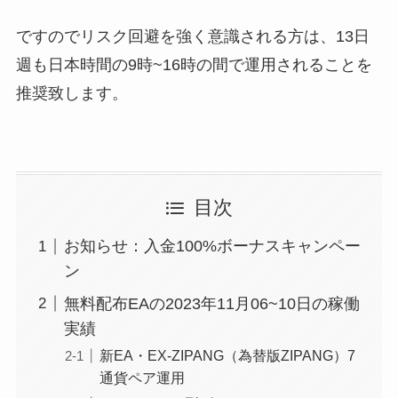
ですのでリスク回避を強く意識される方は、13日
週も日本時間の9時~16時の間で運用されることを
推奨致します。
目次
お知らせ：入金100%ボーナスキャンペー
ン
無料配布EAの2023年11月06~10日の稼働
実績
新EA・EX-ZIPANG（為替版ZIPANG）7
通貨ペア運用