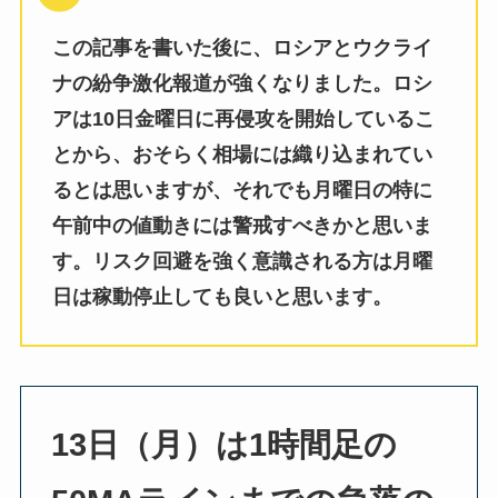
この記事を書いた後に、ロシアとウクライ
ナの紛争激化報道が強くなりました。ロシ
アは10日金曜日に再侵攻を開始しているこ
とから、おそらく相場には織り込まれてい
るとは思いますが、それでも月曜日の特に
午前中の値動きには警戒すべきかと思いま
す。リスク回避を強く意識される方は月曜
日は稼動停止しても良いと思います。
13日（月）は1時間足の