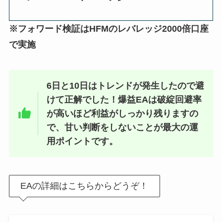
※フォワード検証はHFMのレバレッジ2000倍口座
で実施
6日と10日はトレンドが発生したので避
けて正解でした！爆益EAは破綻回避率
が高いほど利益がしっかり残りますの
で、甘い判断をしないことが最大の運
用ポイントです。
EAの詳細はこちらからどうぞ！