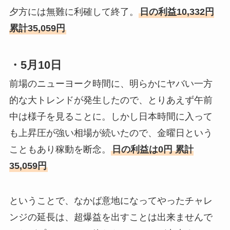
夕方には無難に利確して終了。
日の利益10,332円
累計35,059円
・5月10日
前場のニューヨーク時間に、明らかにヤバい一方
的な大トレンドが発生したので、とりあえず午前
中は様子を見ることに。しかし日本時間に入って
も上昇圧が強い相場が続いたので、金曜日という
こともあり稼動を断念。
日の利益は0円 累計
35,059円
ということで、なかば意地になってやったチャレ
ンジの延長は、超爆益を出すことは出来ませんで