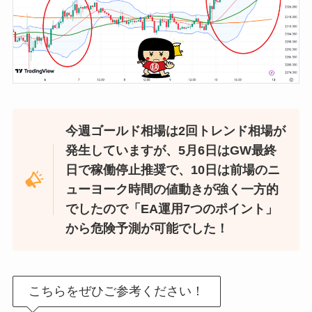
今週ゴールド相場は2回トレンド相場が
発生していますが、5月6日はGW最終
日で稼働停止推奨で、10日は前場のニ
ューヨーク時間の値動きが強く一方的
でしたので「EA運用7つのポイント」
から危険予測が可能でした！
こちらをぜひご参考ください！