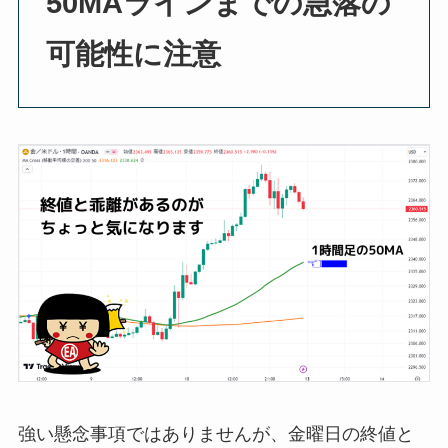
50MAラインまでの急落の
可能性に注意
強い懸念事項ではありませんが、金曜日の終値と