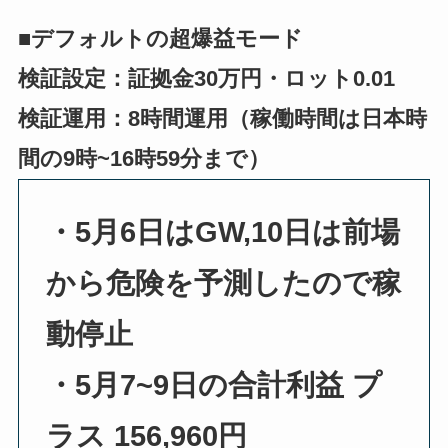
■デフォルトの超爆益モード
検証設定：証拠金30万円・ロット0.01
検証運用：8時間運用（稼働時間は日本時
間の9時~16時59分まで）
・5月6日はGW,10日は前場
から危険を予測したので稼
動停止
・5月7~9日の合計利益 プ
ラス 156,960円