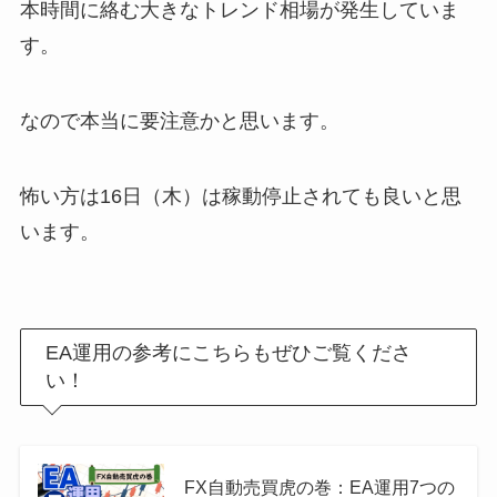
本時間に絡む大きなトレンド相場が発生していま
す。
なので本当に要注意かと思います。
怖い方は16日（木）は稼動停止されても良いと思
います。
EA運用の参考にこちらもぜひご覧くださ
い！
FX自動売買虎の巻：EA運用7つの