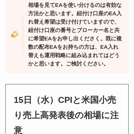
相場を見てEAを使い分けるのは有効な
方法かと思います。紐付け口座のEA入
れ替え希望は受け付けていますので、
紐付け口座の番号とブローカー名と共
に希望EAをお申し出くださく。既に複
数の配布EAをお持ちの方は、EA入れ
替えも運用戦略に組み込まれてはどう
かと思います。ご検討ください。
15日（水）CPIと米国小売
り売上高発表後の相場に注
意