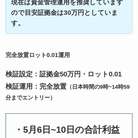
現在は資金管理運用を推奨しています
ので目安証拠金は30万円としていま
す。
完全放置ロット0.01運用
検証設定：証拠金50万円・ロット0.01
検証運用：完全放置
（日本時間の9時~14時59
分までエントリー）
・5月6日~10日の合計利益