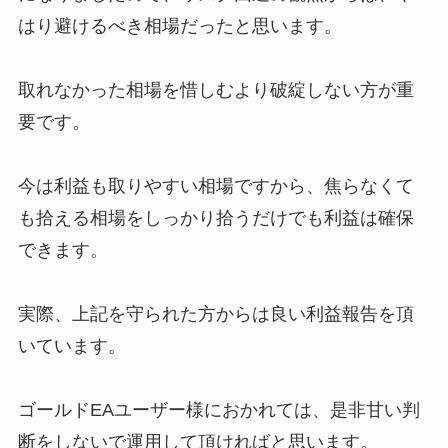
はり避けるべき相場だったと思います。
取れなかった相場を惜しむより破綻しない方が重
要です。
今は利益も取りやすい相場ですから、焦らなくて
も拾える相場をしっかり拾うだけでも利益は確保
できます。
実際、上記を守られた方からは良い利益報告を頂
いています。
ゴールドEAユーザー様におかれては、是非甘い判
断をしないで運用して頂ければと思います。