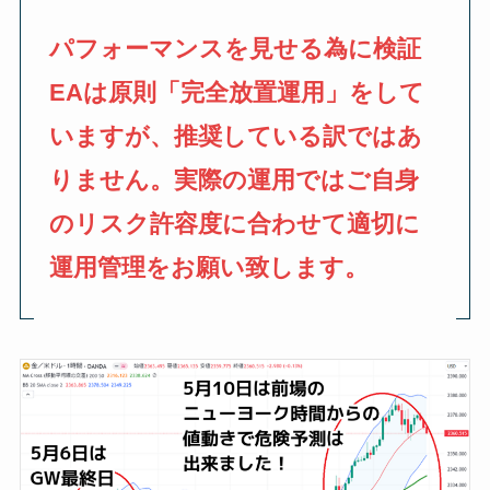
パフォーマンスを見せる為に検証
EAは原則「完全放置運用」をして
いますが、推奨している訳ではあ
りません。実際の運用ではご自身
のリスク許容度に合わせて適切に
運用管理をお願い致します。