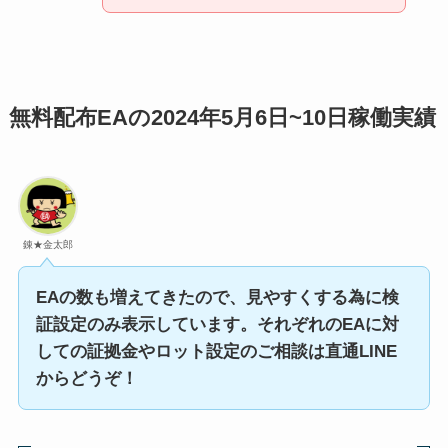
無料配布EAの2024年5月6日~10日稼働実績
錬★金太郎
EAの数も増えてきたので、見やすくする為に検
証設定のみ表示しています。それぞれのEAに対
しての証拠金やロット設定のご相談は直通LINE
からどうぞ！