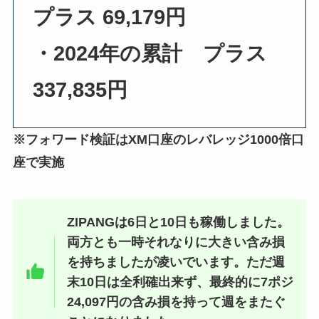
プラス 69,179円
・2024年の累計 プラス
337,835円
※フォワード検証はXM口座のレバレッジ1000倍口
座で実施
ZIPANGは6日と10日も稼働しました。
両方とも一時それなりに大きい含み損
を持ちましたが凌いでいます。ただ週
末10日は全利確出来ず、最終的に7ポジ
24,097円の含み損を持って週をまたぐ