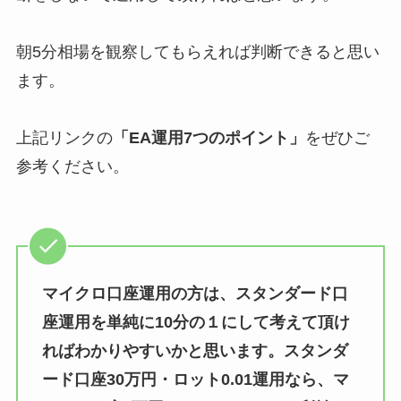
朝5分相場を観察してもらえれば判断できると思い
ます。
上記リンクの
「EA運用7つのポイント」
をぜひご
参考ください。
マイクロ口座運用の方は、スタンダード口
座運用を単純に10分の１にして考えて頂け
ればわかりやすいかと思います。スタンダ
ード口座30万円・ロット0.01運用なら、マ