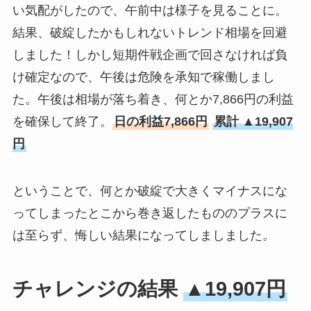
い気配がしたので、午前中は様子を見ることに。
結果、破綻したかもしれないトレンド相場を回避
しました！しかし短期件戦企画で回さなければ負
け確定なので、午後は危険を承知で稼働しまし
た。午後は相場が落ち着き、何とか7,866円の利益
を確保して終了。
日の利益7,866円
累計 ▲19,907
円
ということで、何とか破綻で大きくマイナスにな
ってしまったとこから巻き返したもののプラスに
は至らず、悔しい結果になってしましました。
チャレンジの結果
▲19,907円