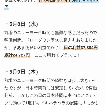
円
・5月8日（水）
前場のニューヨーク時間も無難な感じだったので
稼働判断。ドローダウン率50%超えもありました
が、まあまあ良い利益で終了。
日の利益37,884円
累計24,727円
ここで晴れてプラスに！
・5月9日（木）
前場のニューヨーク時間の値動きは少し大きかっ
たですが、日本時間前には安定していたので稼働
判断。しかしこの日の日本時間は本当にアクティ
ブに動いて1度ドキドキハラハラの展開に！しかし