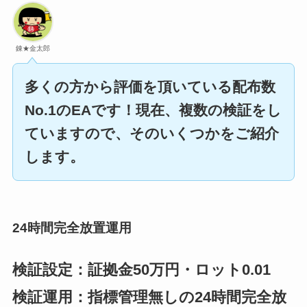
錬★金太郎
多くの方から評価を頂いている配布数
No.1のEAです！
現在、複数の検証をし
ていますので、そのいくつかをご紹介
します。
24時間完全放置運用
検証設定：証拠金50万円・ロット0.01
検証運用：指標管理無しの24時間完全放