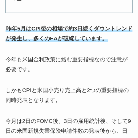
昨年5月はCPI後の相場で約3日続くダウントレンド
が発生し、多くのEAが破綻しています。
今年も米国金利政策に絡む重要指標なので注意が
必要です。
しかもCPIと米国小売り売上高と2つの重要指標の
同時発表となります。
今月は2日のFOMC後、3日の雇用統計後、そして9
日の米国新規失業保険申請件数の発表後から、日