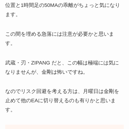
位置と1時間足の50MAの乖離がちょっと気になり
ます。
この間を埋める急落には注意が必要かと思いま
す。
武蔵・刃・ZIPANG だと、この幅は極端には気に
なりませんが、金剛は怖いですね。
なのでリスク回避を考える方は、月曜日は金剛を
止めて他のEAに切り替えるのも有りかと思いま
す。