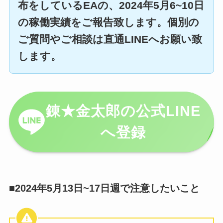
布をしているEAの、2024年5月6~10日
の稼働実績をご報告致します。個別の
ご質問やご相談は直通LINEへお願い致
します。
錬★金太郎の公式LINE
へ登録
■2024年5月13日~17日週で注意したいこと