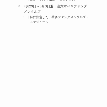
4月29日～5月3日週：注意すべきファンダ
メンタルズ
特に注意したい重要ファンダメンタルズ・
スケジュール