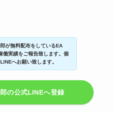
郎が無料配布をしているEA
日の稼働実績をご報告致します。個
LINEへお願い致します。
郎の公式LINEへ登録