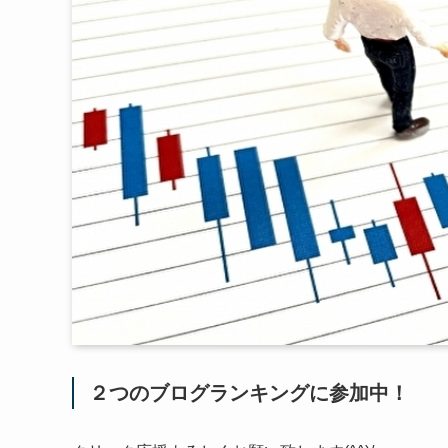
２つのブログランキングに参加中！