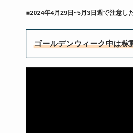
■2024年4月29日~5月3日週で注意
ゴールデンウィーク中は稼