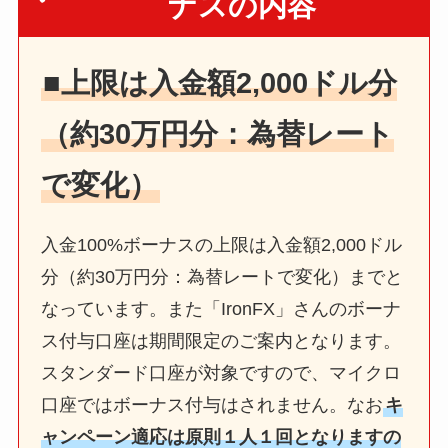
ナスの内容
■上限は入金額2,000ドル分
（約30万円分：為替レート
で変化）
入金100%ボーナスの上限は入金額2,000ドル
分（約30万円分：為替レートで変化）までと
なっています。また「IronFX」さんのボーナ
ス付与口座は期間限定のご案内となります。
スタンダード口座が対象ですので、マイクロ
口座ではボーナス付与はされません。なお
キ
ャンペーン適応は原則１人１回となりますの