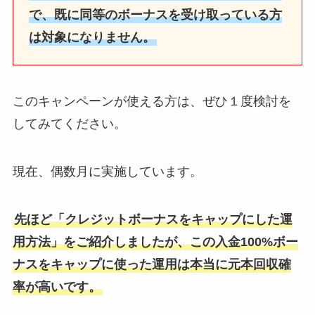
で、既に同等のボーナスを受け取っている方
は対象になりません。
このキャンペーンが使える方は、ぜひ１度検討を
してみてください。
現在、偶数月に実施しています。
先ほど「クレジットボーナスをキャップにした運
用方法」をご紹介しましたが、この入金100%ボー
ナスをキャップに使った運用は本当に元本回収確
率が高いです。