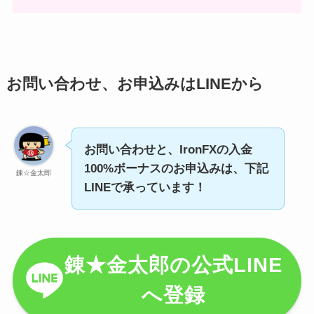
お問い合わせ、お申込みはLINEから
お問い合わせと、IronFXの入金
100%ボーナスのお申込みは、下記
錬☆金太郎
LINEで承っています！
錬★金太郎の公式LINE
へ登録