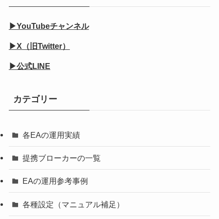
▶YouTubeチャンネル
▶X（旧Twitter）
▶公式LINE
カテゴリー
各EAの運用実績
提携ブローカーの一覧
EAの運用参考事例
各種設定（マニュアル補足）