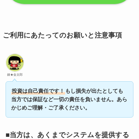
ご利用にあたってのお願いと注意事項
錬★金太郎
投資は自己責任です！
もし損失が出たとしても
当方では保証など一切の責任を負いません。あら
かじめご理解・ご了承ください。
■当方は、あくまでシステムを提供する