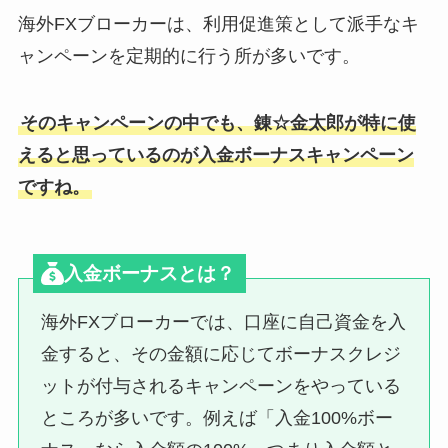
海外FXブローカーは、利用促進策として派手なキ
ャンペーンを定期的に行う所が多いです。
そのキャンペーンの中でも、錬☆金太郎が特に使
えると思っているのが入金ボーナスキャンペーン
ですね。
入金ボーナスとは？
海外FXブローカーでは、口座に自己資金を入
金すると、その金額に応じてボーナスクレジ
ットが付与されるキャンペーンをやっている
ところが多いです。例えば「入金100%ボー