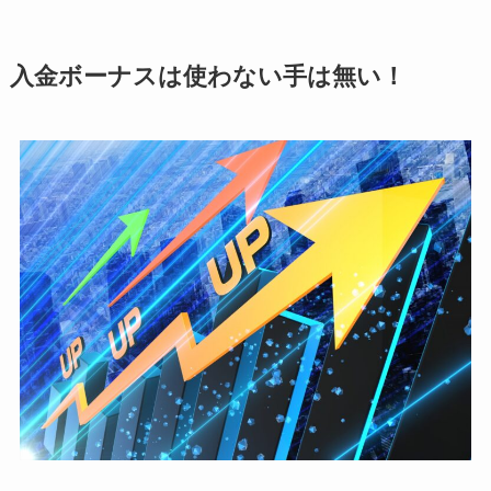
入金ボーナスは使わない手は無い！