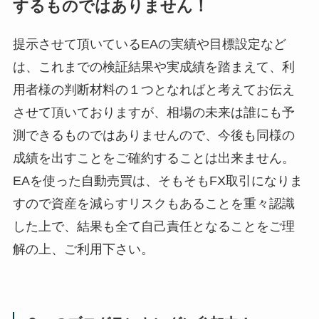
するものではありません！
提示させて頂いているEAの実績や目標設定など
は、これまでの検証結果や実成績を踏まえて、利
用者様の判断材料の１つとなればと考えてお伝え
させて頂いておりますが、相場の未来は誰にも予
測できるものではありませんので、今後も同様の
成績を出すことをご確約することは出来ません。
EAを使った自動売買は、そもそもFX取引になりま
すので資産を減らすリスクもあることを重々認識
した上で、結果も全て自己責任となることをご理
解の上、ご利用下さい。