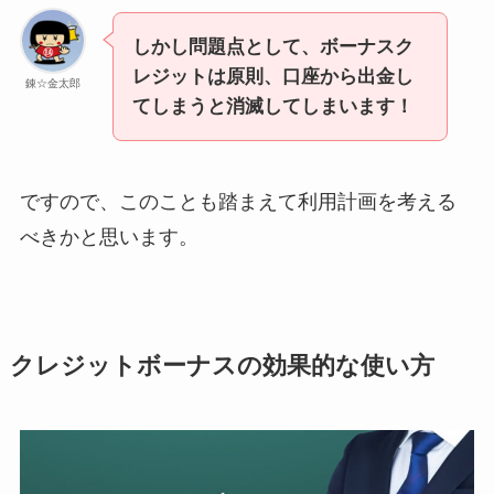
しかし問題点として、ボーナスク
レジットは原則、口座から出金し
錬☆金太郎
てしまうと消滅してしまいます！
ですので、このことも踏まえて利用計画を考える
べきかと思います。
クレジットボーナスの効果的な使い方