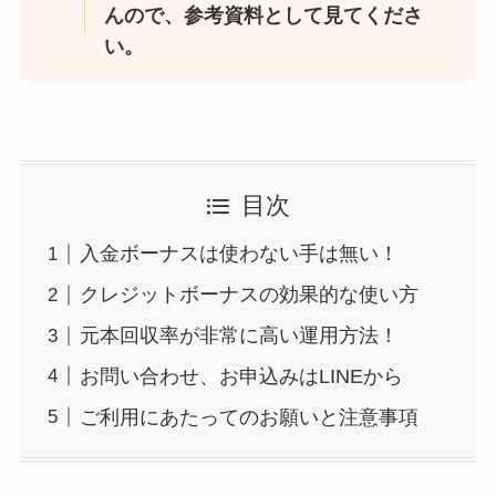
んので、参考資料として見てくださ
い。
目次
入金ボーナスは使わない手は無い！
クレジットボーナスの効果的な使い方
元本回収率が非常に高い運用方法！
お問い合わせ、お申込みはLINEから
ご利用にあたってのお願いと注意事項