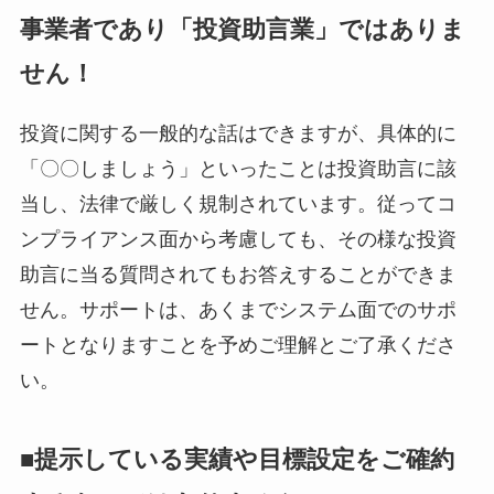
事業者であり「投資助言業」ではありま
せん！
投資に関する一般的な話はできますが、具体的に
「〇〇しましょう」といったことは投資助言に該
当し、法律で厳しく規制されています。従ってコ
ンプライアンス面から考慮しても、その様な投資
助言に当る質問されてもお答えすることができま
せん。サポートは、あくまでシステム面でのサポ
ートとなりますことを予めご理解とご了承くださ
い。
■提示している実績や目標設定をご確約