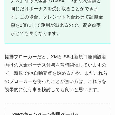
ナス」なら入金額の100%、つまり入金額と
同じだけボーナスを受け取ることができま
す。この場合、クレジットと合わせて証拠金
額を2倍にして運用が出来るので、資金効率
がとても良くなります。
提携ブローカーだと、XMとIS6は新規口座開設者
向けの入金ボーナス付与を常時開催していますの
で、新規でFX自動売買を始める方や、まだこれら
のブローカーを使ったことが無い方は、これらを
効果的に使う事を検討しても良いと思います。
XMのキャンペーン説明ページへ