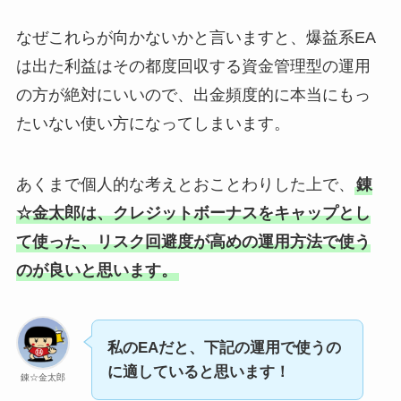
なぜこれらが向かないかと言いますと、爆益系EA
は出た利益はその都度回収する資金管理型の運用
の方が絶対にいいので、出金頻度的に本当にもっ
たいない使い方になってしまいます。
あくまで個人的な考えとおことわりした上で、
錬
☆金太郎は、クレジットボーナスをキャップとし
て使った、リスク回避度が高めの運用方法で使う
のが良いと思います。
私のEAだと、下記の運用で使うの
に適していると思います！
錬☆金太郎