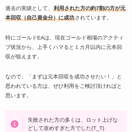
過去の実績として、
利用された方の約7割の方が元
本回収（自己資金分）に成功
されています。
特にゴールドEAは、現在ゴールド相場のアクティ
ブ状況から、上手くハマると１カ月以内に元本回
収が狙えます。
なので、「まずは元本回収を成功させたい！」と
思われている方は、ぜひ利用をご検討頂ければと
思います。
失敗された方の多くは、ロット上げな
どして攻めすぎた方でした(T_T)