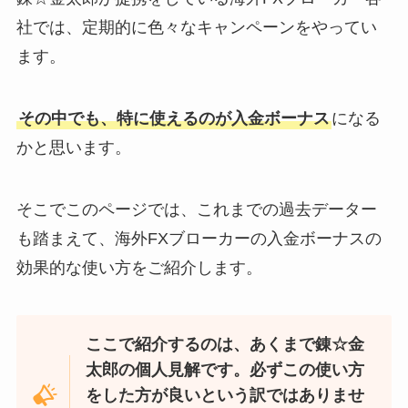
社では、定期的に色々なキャンペーンをやってい
ます。
その中でも、特に使えるのが入金ボーナス
になる
かと思います。
そこでこのページでは、これまでの過去データー
も踏まえて、海外FXブローカーの入金ボーナスの
効果的な使い方をご紹介します。
ここで紹介するのは、あくまで錬☆金
太郎の個人見解です。必ずこの使い方
をした方が良いという訳ではありませ