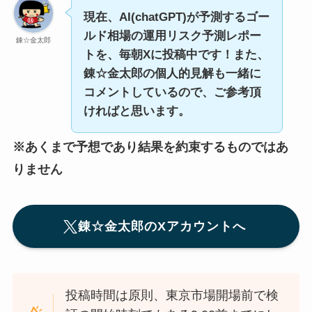
現在、AI(chatGPT)が予測するゴー
ルド相場の運用リスク予測レポー
錬☆金太郎
トを、毎朝Xに投稿中です！また、
錬☆金太郎の個人的見解も一緒に
コメントしているので、ご参考頂
ければと思います。
※あくまで予想であり結果を約束するものではあ
りません
錬☆金太郎のXアカウントへ
投稿時間は原則、東京市場開場前で検