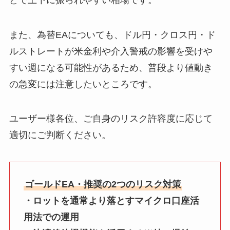
また、為替EAについても、ドル円・クロス円・ド
ルストレートが米金利や介入警戒の影響を受けや
すい週になる可能性があるため、普段より値動き
の急変には注意したいところです。
ユーザー様各位、ご自身のリスク許容度に応じて
適切にご判断ください。
ゴールドEA・推奨の2つのリスク対策
・ロットを通常より落とすマイクロ口座活
用法での運用