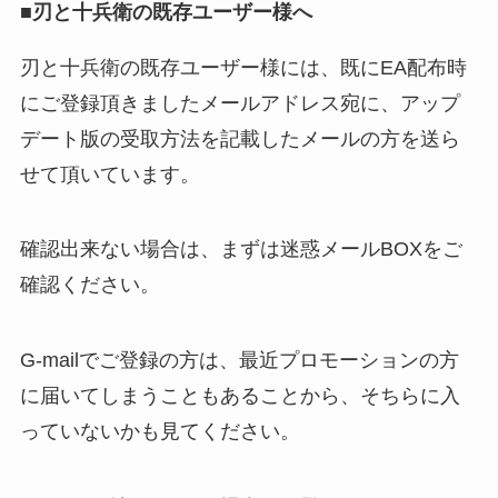
■刃と十兵衛の既存ユーザー様へ
刃と十兵衛の既存ユーザー様には、既にEA配布時
にご登録頂きましたメールアドレス宛に、アップ
デート版の受取方法を記載したメールの方を送ら
せて頂いています。
確認出来ない場合は、まずは迷惑メールBOXをご
確認ください。
G-mailでご登録の方は、最近プロモーションの方
に届いてしまうこともあることから、そちらに入
っていないかも見てください。