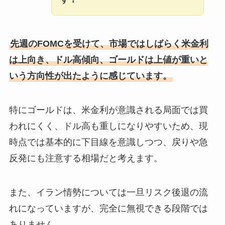
先週のFOMCを受けて、市場ではしばらく米金利
は上向き、ドル高傾向、ゴールドは上値が重いと
いう方向性が出たように感じています。
特にゴールドは、米金利が意識される局面では買
われにくく、ドル高も重しになりやすいため、現
時点では基本的に下目線を意識しつつ、戻りや急
反発にも注意する相場だと考えます。
また、イラン情勢については一旦リスク後退の流
れになっていますが、完全に無視できる段階では
ありません。