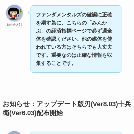
ファンダメンタルズの確認に正確
を期す為に、こちらの「みんか
錬☆金太郎
ぶ」の経済指標ページで必ず週全
体を確認ください。他の媒体を使
われている方はそちらでも大丈夫
です。重要なのは正確な情報を収
集することです。
お知らせ：アップデート版刃(Ver8.03)十兵
衛(Ver6.03)配布開始