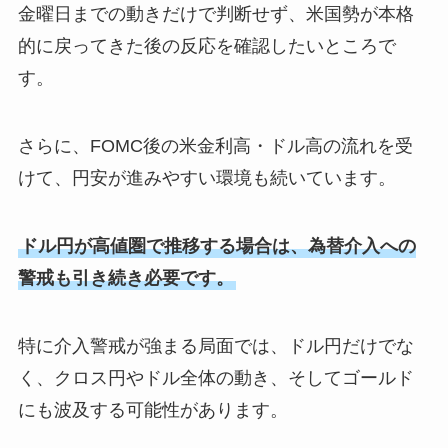
金曜日までの動きだけで判断せず、米国勢が本格
的に戻ってきた後の反応を確認したいところで
す。
さらに、FOMC後の米金利高・ドル高の流れを受
けて、円安が進みやすい環境も続いています。
ドル円が高値圏で推移する場合は、為替介入への
警戒も引き続き必要です。
特に介入警戒が強まる局面では、ドル円だけでな
く、クロス円やドル全体の動き、そしてゴールド
にも波及する可能性があります。