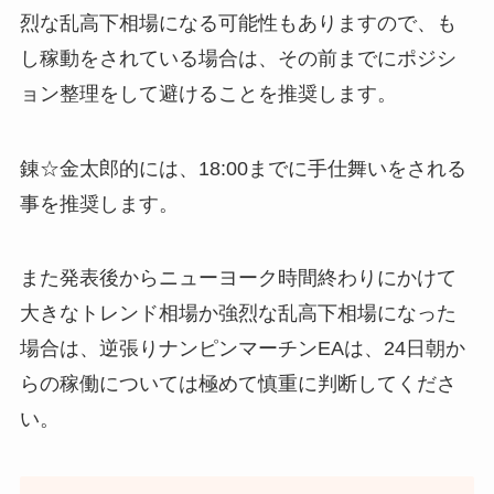
烈な乱高下相場になる可能性もありますので、も
し稼動をされている場合は、その前までにポジシ
ョン整理をして避けることを推奨します。
錬☆金太郎的には、18:00までに手仕舞いをされる
事を推奨します。
また発表後からニューヨーク時間終わりにかけて
大きなトレンド相場か強烈な乱高下相場になった
場合は、逆張りナンピンマーチンEAは、24日朝か
らの稼働については極めて慎重に判断してくださ
い。