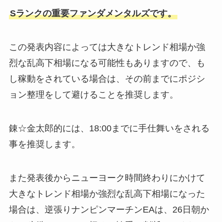
Sランクの重要ファンダメンタルズです。
この発表内容によっては大きなトレンド相場か強
烈な乱高下相場になる可能性もありますので、も
し稼動をされている場合は、その前までにポジシ
ョン整理をして避けることを推奨します。
錬☆金太郎的には、18:00までに手仕舞いをされる
事を推奨します。
また発表後からニューヨーク時間終わりにかけて
大きなトレンド相場か強烈な乱高下相場になった
場合は、逆張りナンピンマーチンEAは、26日朝か