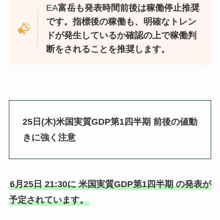
EA
富岳も発表時間前後は稼働停止推奨
です。指標後の稼働も、明確なトレン
ドが発生しているか確認の上で稼働判
断をされることを推奨します。
25日(木)米国実質GDP第1四半期 前後の値動
きに強く注意
6月25日 21:30に 米国実質GDP第1四半期 の発表が
予定されています。