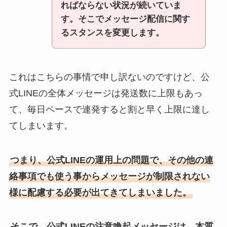
ればならない状況が続いていま
す。そこでメッセージ配信に関す
るスタンスを変更します。
これはこちらの事情で申し訳ないのですけど、公
式LINEの全体メッセージは発送数に上限もあっ
て、毎日ペースで連発すると割と早く上限に達し
てしまいます。
つまり、公式LINEの運用上の問題で、その他の連
絡事項でも使う事からメッセージが制限されない
様に配慮する必要が出てきてしまいました。
そこで、公式LINEの注意喚起メッセージは、本質