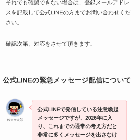
それでも確認できない場合は、登録メールアドレ
スを記載して公式LINEの方までお問い合わせくだ
さい。
確認次第、対応をさせて頂きます。
公式LINEの緊急メッセージ配信について
公式LINEで発信している注意喚起
メッセージですが、2026年に入
錬☆金太郎
り、これまでの通常の考え方だと
非常に多くメッセージを出さなけ