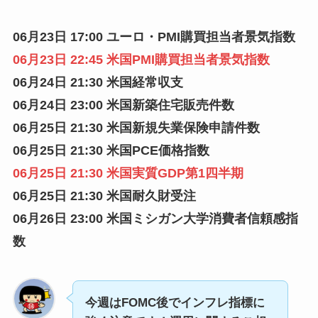
06月23日 17:00 ユーロ・PMI購買担当者景気指数
06月23日 22:45 米国PMI購買担当者景気指数
06月24日 21:30 米国経常収支
06月24日 23:00 米国新築住宅販売件数
06月25日 21:30 米国新規失業保険申請件数
06月25日
21:30 米国PCE価格指数
06月25日 21:30 米国実質GDP第1四半期
06月25日 21:30 米国耐久財受注
06月26日 23:00 米国ミシガン大学消費者信頼感指
数
今週はFOMC後でインフレ指標に