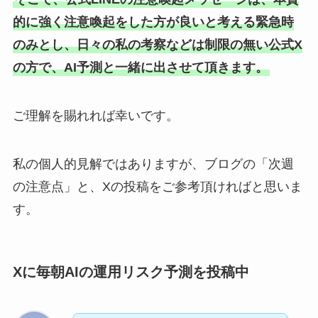
的に強く注意喚起をした方が良いと考える緊急時
のみとし、日々の私の考察などは制限の無い公式X
の方で、AI予測と一緒に出させて頂きます。
ご理解を賜れれば幸いです。
私の個人的見解ではありますが、ブログの「次週
の注意点」と、Xの投稿をご参考頂ければと思いま
す。
Xに毎朝AIの運用リスク予測を投稿中