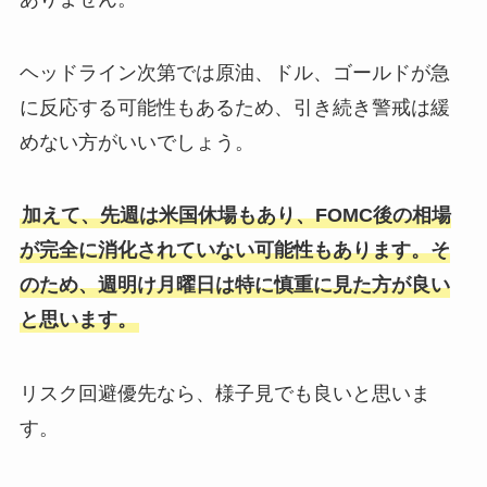
ヘッドライン次第では原油、ドル、ゴールドが急
に反応する可能性もあるため、引き続き警戒は緩
めない方がいいでしょう。
加えて、先週は米国休場もあり、FOMC後の相場
が完全に消化されていない可能性もあります。そ
のため、週明け月曜日は特に慎重に見た方が良い
と思います。
リスク回避優先なら、様子見でも良いと思いま
す。