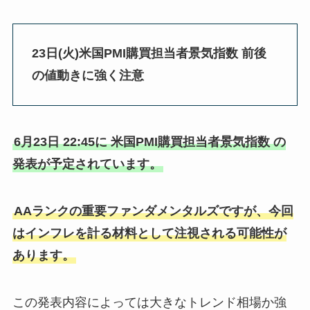
23日(火)米国PMI購買担当者景気指数 前後
の値動きに強く注意
6月23日 22:45に 米国PMI購買担当者景気指数 の
発表が予定されています。
AAランクの重要ファンダメンタルズですが、今回
はインフレを計る材料として注視される可能性が
あります。
この発表内容によっては大きなトレンド相場か強