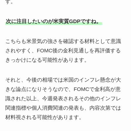
す。
次に注目したいのが米実質GDPですね。
こちらも米景気の強さを確認する材料として意識
されやすく、FOMC後の金利見通しを再評価する
きっかけになる可能性があります。
それと、今後の相場では米国のインフレ懸念が大
きな論点になりそうなので、FOMCで金利高が意
識された以上、今週発表されるその他のインフレ
関連指標や個人消費関連の発表も、内容次第では
材料視される可能性があります。