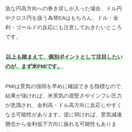
急な円高方向への巻き戻しが入った場合、ドル円
やクロス円を扱う為替EAはもちろん、ドル・金
利・ゴールドの反応にも注意しておきたいところ
です。
以上も踏まえて、個別ポイントとして注目したい
のが、まず米PMIです。
PMIは景気の強弱を早めに確認できる指標なので、
結果が強ければ、米景気の底堅さやインフレ圧力
が意識され、金利高・ドル高方向に反応しやすく
なる可能性があります。逆に弱ければ、景気減速
懸念から金利低下方向に振れる可能性もありま