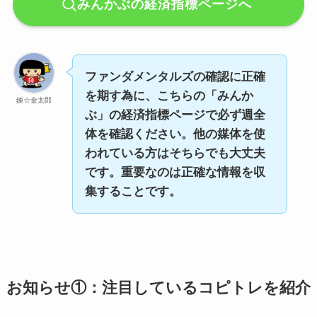
みんかぶの経済指標ページへ
ファンダメンタルズの確認に正確
を期す為に、こちらの「みんか
錬☆金太郎
ぶ」の経済指標ページで必ず週全
体を確認ください。他の媒体を使
われている方はそちらでも大丈夫
です。重要なのは正確な情報を収
集することです。
お知らせ①：注目しているコピトレを紹介