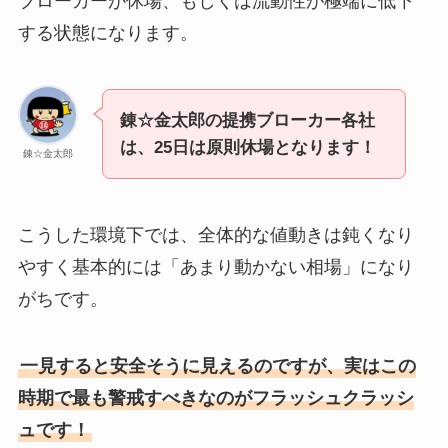
ブローカーが休場、もしくは流動性が極端に低下
する状態になります。
錬☆金太郎の提携ブローカー各社
は、25日は原則休場となります！
錬☆金太郎
こうした環境下では、全体的な値動きは鈍くなり
やすく基本的には「あまり動かない相場」になり
がちです。
一見すると安全そうに見えるのですが、実はこの
時期で最も警戒すべきなのがフラッシュクラッシ
ュです！