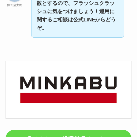
散とするので、フラッシュクラッ
錬☆金太郎
シュに気をつけましょう！
運用に
関するご相談は公式LINEからどう
ぞ。