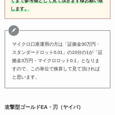
くまで参考値として見て頂きます様お願い致
します。
マイクロ口座運用の方は「証拠金30万円・
スタンダードロット0.01」の10分の1が「証
拠金3万円・マイクロロット0.1」となりま
すので、この単位で換算して見て頂ければ
と思います。
攻撃型ゴールドEA・刃（ヤイバ）