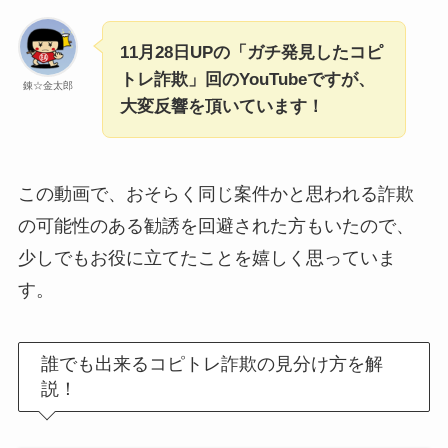
11月28日UPの「ガチ発見したコピ
トレ詐欺」回のYouTubeですが、
錬☆金太郎
大変反響を頂いています！
この動画で、おそらく同じ案件かと思われる詐欺
の可能性のある勧誘を回避された方もいたので、
少しでもお役に立てたことを嬉しく思っていま
す。
誰でも出来るコピトレ詐欺の見分け方を解
説！