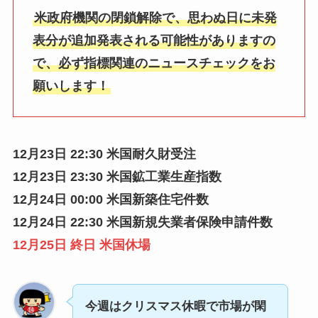
米政府機関の閉鎖解除で、思わぬ日に未発
表分が追加発表される可能性がありますの
で、必ず指標関連のニュースチェックをお
願いします！
12月23日 22:30 米国耐久財受注
12月23日 23:30 米国鉱工業生産指数
12月24日 00:00 米国新築住宅件数
12月24日 22:30 米国新規失業者保険申請件数
12月25日 終日 米国休場
今週はクリスマス休暇で市場が閑