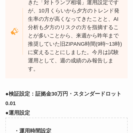
きた「対トランプ相場」運用設定です
が、10月くらいから夕方のトレンド発
生率の方が高くなってきたことと、AI
分析も夕方のリスクの方を指摘するこ
とが多いことから、来週から昨年まで
推奨していた旧ZIPANG時間(9時~13時)
に変えることにしました。今月は試験
運用として、週の成績のみ報告しま
す。
●検証設定：証拠金30万円・スタンダードロット
0.01
●運用設定
・運用時間設定