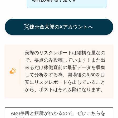
錬☆金太郎のXアカウントへ
実際のリスクレポートは結構な量なの
で、要点のみ投稿しています！また出
来るだけ稼働直前の最新データを収集
して分析をする為、開場後の8:30を目
安にリスクレポートを出していること
から、ポストはそれ以降になります。
AIの長所と短所がわかるので、ぜひこちらを