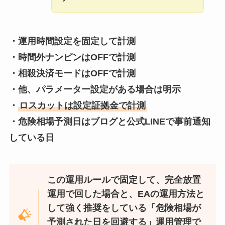
・運用時間設定を固定して計測
・時間外ナンピンはOFFで計測
・相殺決済モードはOFFで計測
・他、パラメーター設定がある場合は明示
・
ロスカットは設定証拠金で計測
・危険相場予測日はブログと公式LINEで事前通知
している日
この運用ルールで固定して、完全放置
運用で回した場合と、EAの運用方法と
して強く推奨をしている「危険相場が
予測された日を回避する」運用管理で