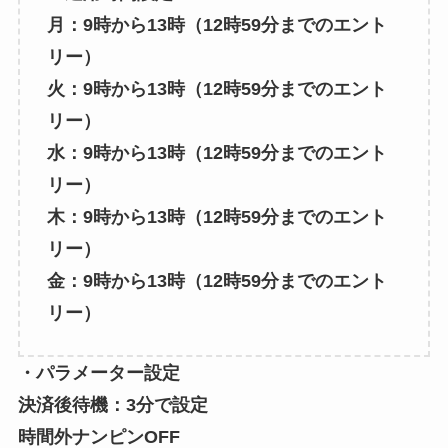
月：9時から13時（12時59分までのエント
リー）
火：9時から13時（12時59分までのエント
リー）
水：9時から13時（12時59分までのエント
リー）
木：9時から13時（12時59分までのエント
リー）
金：9時から13時（12時59分までのエント
リー）
・パラメーター設定
決済後待機：3分で設定
時間外ナンピン
OFF