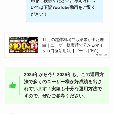
用をご検討ください。考え方につ
いては下記YouTube動画をご覧く
ださい！
11月の超難相場でも結果が出た理
由｜ユーザー様実績で分かるマイ
クロ口座活用法【ゴールドEA】
YouTube
2024年から今年2025年も、この運用方
法で多くのユーザー様が好成績を出さ
れています！実績も十分な運用方法で
すので、ぜひご参考ください。