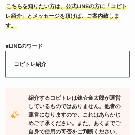
こちらを知りたい方は、公式LINEの方に「コピト
レ紹介」とメッセージを頂けば、ご案内致しま
す。
■LINEのワード
コピトレ紹介
紹介するコピトレは錬☆金太郎が運営
しているものではありません。他者の
運営になりますので、これはあらかじ
めご了承ください。また、あくまでご
自身で使用の可否をご判断ください。