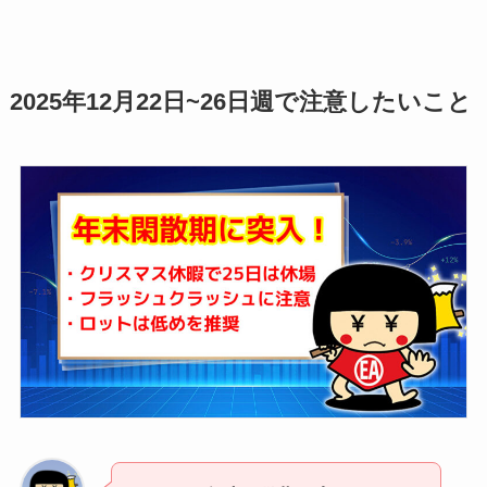
2025年12月22日~26日週で注意したいこと