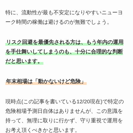
特に、流動性が最も不安定になりやすいニューヨ
ーク時間の稼働は避けるのが無難でしょう。
リスク回避を最優先される方は、もう年内の運用
を手仕舞いしてしまうのも、十分に合理的な判断
だと思います。
年末相場は「動かないけど危険」
現時点(この記事を書いている12/20現在)で特定の
危険相場予測日自体はありませんが、この意識を
持って、無理に取りに行かず、守り重視で運用を
お考え頂くべきかと思います。