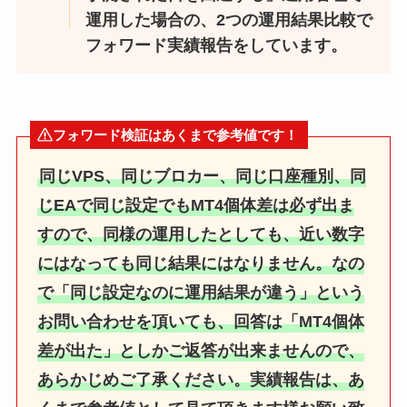
運用した場合の、2つの運用結果比較で
フォワード実績報告をしています。
フォワード検証はあくまで参考値です！
同じVPS、同じブロカー、同じ口座種別、同
じEAで同じ設定でもMT4個体差は必ず出ま
すので、同様の運用したとしても、近い数字
にはなっても同じ結果にはなりません。なの
で「同じ設定なのに運用結果が違う」という
お問い合わせを頂いても、回答は「MT4個体
差が出た」としかご返答が出来ませんので、
あらかじめご了承ください。実績報告は、あ