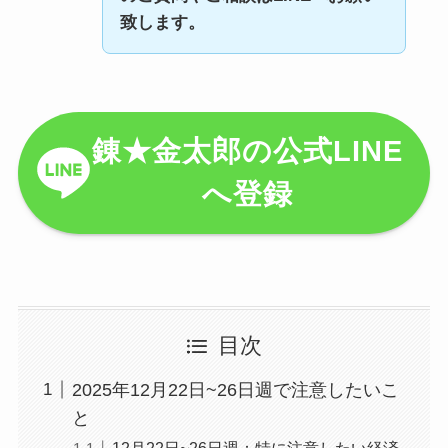
致します。
錬★金太郎の公式LINE
へ登録
目次
2025年12月22日~26日週で注意したいこ
と
12月22日~26日週：特に注意したい経済