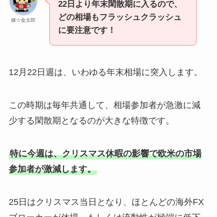
22日より年末閑散期に入るので、
どの相場もフラッシュクラッシュ
錬☆金太郎
に要注意です！
12月22日週は、いわゆる年末相場に突入します。
この時期は毎年共通して、相場参加者が急激に減
少する閑散期となるのが大きな特徴です。
特に今週は、クリスマス休暇の影響で欧米の市場
参加者が激減します。
25日はクリスマス当日となり、ほとんどの海外FX