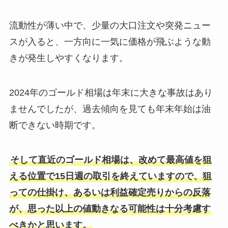
流動性が薄い中で、少量の大口注文や突発ニュー
スが入ると、一方向に一気に価格が飛ぶような動
きが発生しやすくなります。
2024年のゴールド相場は年末に大きな事故はあり
ませんでしたが、過去傾向を見ても年末年始は油
断できない時期です。
そして直近のゴールド相場は、改めて最高値を狙
える位置で15日週の取引を終えていますので、狙
っての仕掛け、あるいは利益確定売りからの反落
が、思った以上の値動きなる可能性は十分考慮す
べきかと思います。