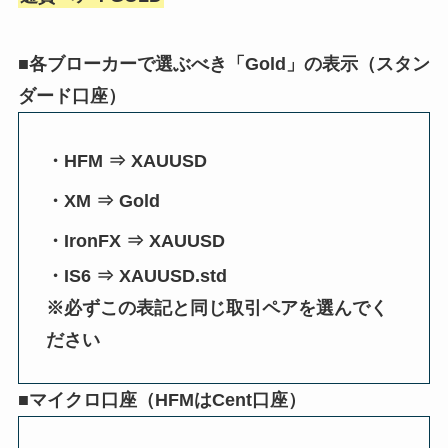
■各ブローカーで選ぶべき「Gold」の表示（スタン
ダード口座）
・HFM ⇒ XAUUSD
・XM ⇒ Gold
・IronFX ⇒ XAUUSD
・IS6 ⇒ XAUUSD.std
※必ずこの表記と同じ取引ペアを選んでく
ださい
■マイクロ口座（HFMはCent口座）