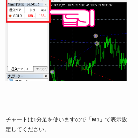
チャートは1分足を使いますので
「M1」
で表示設
定してください。