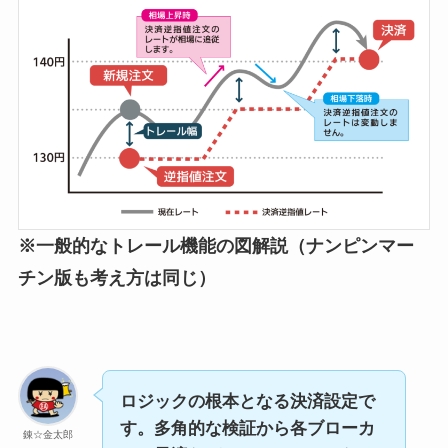
※一般的なトレール機能の図解説（ナンピンマー
チン版も考え方は同じ）
ロジックの根本となる決済設定で
す。多角的な検証から各ブローカ
錬☆金太郎