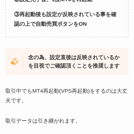
③再起動後も設定が反映されている事を確
認の上で自動売買ボタンをON
念の為、設定直後は反映されているか
を目視でご確認頂くことを推奨します
取引中でもMT4再起動(VPS再起動)をするのは大丈
夫です。
取引データは引き継がれます。