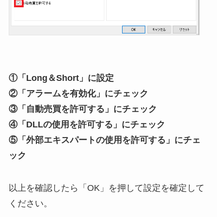
①「Long＆Short」に設定
②「アラームを有効化」にチェック
③「自動売買を許可する」にチェック
④「DLLの使用を許可する」にチェック
⑤「外部エキスパートの使用を許可する」にチェ
ック
以上を確認したら「OK」を押して設定を確定して
ください。