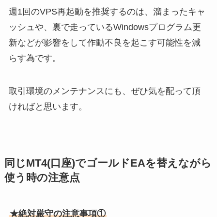
週1回のVPS再起動を推奨するのは、溜まったキャ
ッシュや、裏で走っているWindowsプログラム更
新などが影響をして作動不良を起こす可能性を減
らす為です。
取引環境のメンテナンスにも、ぜひ気を配って頂
ければと思います。
同じMT4(口座)でゴールドEAを替えながら
使う時の注意点
★絶対厳守の注意事項①