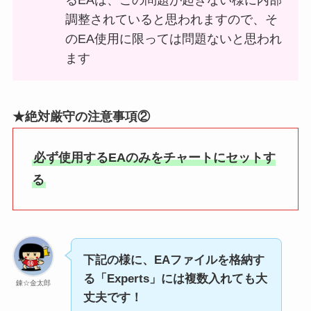
調整されていると思われますので、そ
のEA使用に限っては問題ないと思われ
ます
★絶対厳守の注意事項②
必ず使用するEAのみをチャートにセットす
る
下記の様に、EAファイルを格納す
る「Experts」には複数入れても大
錬☆金太郎
丈夫です！