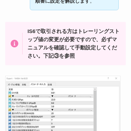
順番に設定を解説します
。
IS6で取引される方はトレーリングスト
ップ値の変更が必要ですので、必ずマ
ニュアルを確認して手動設定してくだ
さい。下記③を参照