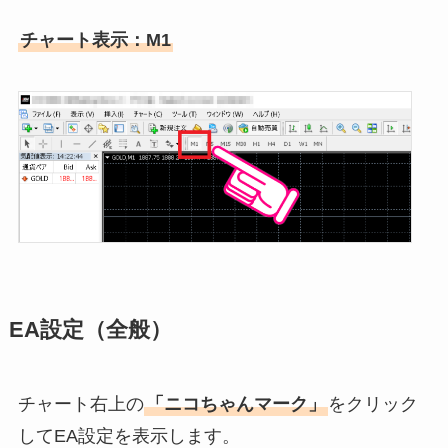
チャート表示：M1
EA設定（全般
）
チャート右上の
「ニコちゃんマーク」
をクリック
してEA設定を表示します。