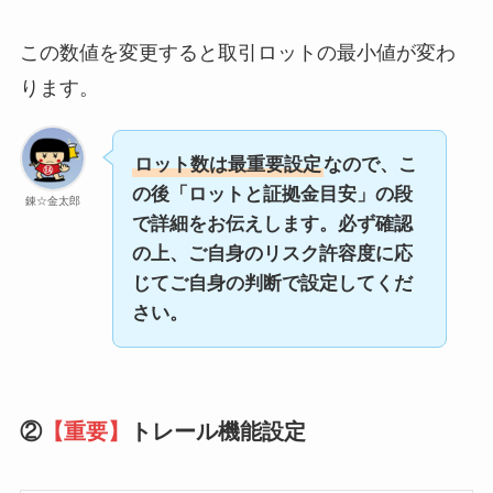
この数値を変更すると取引ロットの最小値が変わ
ります。
ロット数は最重要設定
なので、こ
の後「ロットと証拠金目安」の段
錬☆金太郎
で詳細をお伝えします。必ず確認
の上、ご自身のリスク許容度に応
じてご自身の判断で設定してくだ
さい。
②
【重要】
トレール機能設定