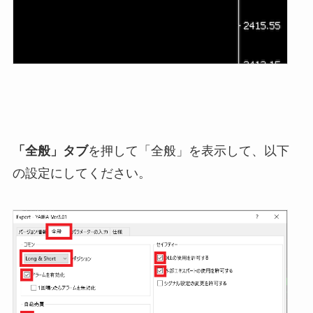
「全般」タブ
を押して「全般」を表示して、以下
の設定にしてください。