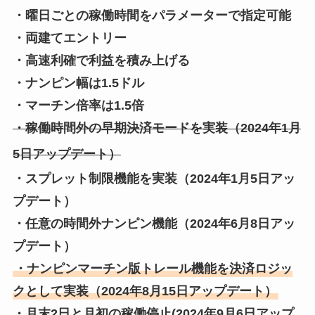
・曜日ごとの稼働時間をパラメーターで指定可能
・両建てエントリー
・高速利確で利益を積み上げる
・ナンピン幅は1.5ドル
・マーチン倍率は1.5倍
・稼働時間外の早期決済モードを実装（
2024年1月
5日アップデート）
・スプレット制限機能を実装（
2024年1月5日アッ
プデート）
・任意の時間外ナンピン機能（2024年6月8日アッ
プデート）
・ナンピンマーチン版トレール機能を決済ロジッ
クとして実装（2024年8月15日アップデート）
・月末2日と月初の稼働停止(2024年9月6日アップ