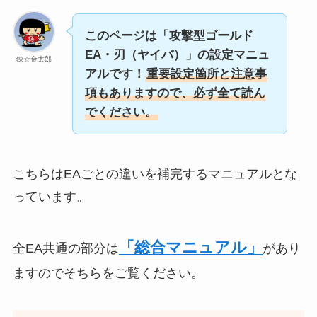
このページは「攻撃型ゴールド
EA・刃（ヤイバ）」の設定マニュ
錬☆金太郎
アルです！
重要設定箇所と注意事
項もありますので、必ず全て読ん
でください。
こちらはEAごとの違いを補完するマニュアルとな
っています。
「総合マニュアル」
全EA共通の部分は
があり
ますのでそちらをご覧ください。