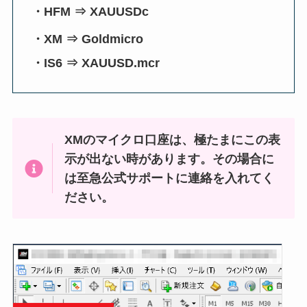
・HFM ⇒ XAUUSDc
・XM ⇒ Goldmicro
・IS6 ⇒ XAUUSD.mcr
XMのマイクロ口座は、極たまにこの表
示が出ない時があります。その場合に
は至急公式サポートに連絡を入れてく
ださい。