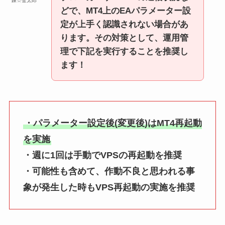
錬☆金太郎
どで、MT4上のEAパラメーター設
定が上手く認識されない場合があ
ります。その対策として、運用管
理で下記を実行することを推奨し
ます！
・パラメーター設定後(変更後)はMT4再起動
を実施
・週に1回は手動でVPSの再起動を推奨
・可能性も含めて、作動不良と思われる事
象が発生した時もVPS再起動の実施を推奨