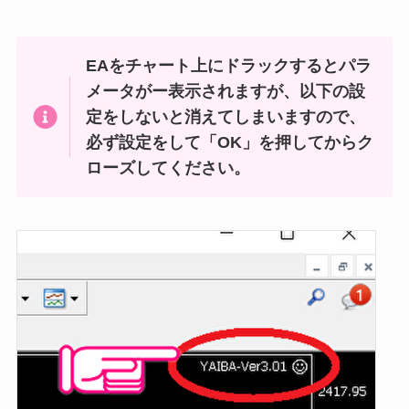
EAをチャート上にドラックするとパラ
メータがー表示されますが、以下の設
定をしないと消えてしまいますので、
必ず設定をして「OK」を押してからク
ローズしてください。