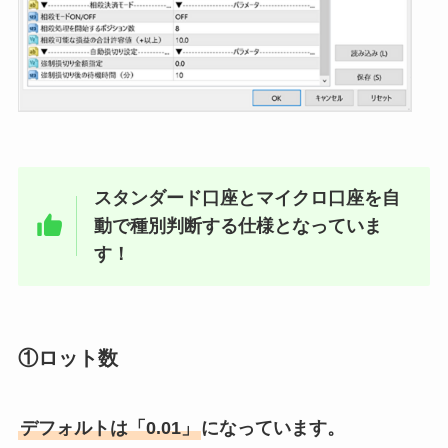
スタンダード口座とマイクロ口座を自
動で種別判断する仕様となっていま
す！
①ロット数
デフォルトは「0.01」
になっています。