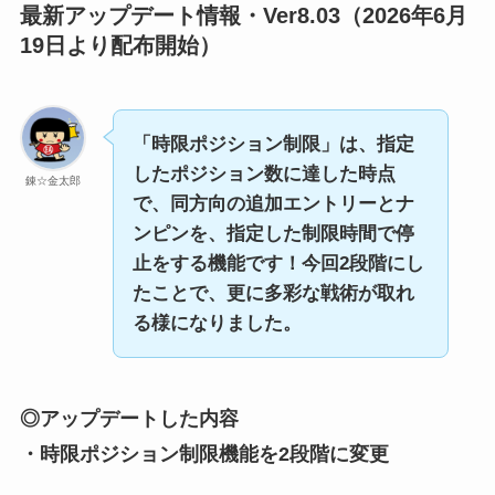
最新アップデート情報・Ver8.03（2026年6月
19日より配布開始）
「時限ポジション制限」は、指定
したポジション数に達した時点
錬☆金太郎
で、同方向の追加エントリーとナ
ンピンを、指定した制限時間で停
止をする機能です！今回2段階にし
たことで、更に多彩な戦術が取れ
る様になりました。
◎アップデートした内容
・時限ポジション制限機能を2段階に変更