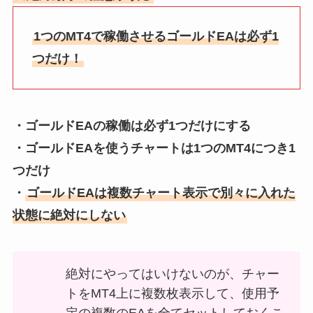
1つのMT4で稼働させるゴールドEAは必ず1
つだけ！
・ゴールドEAの稼働は必ず1つだけにする
・ゴールドEAを使うチャートは1つのMT4につき1
つだけ
・
ゴールドEAは複数チャート表示で別々に入れた
状態に絶対にしない
絶対にやってはいけないのが、チャー
トをMT4上に複数枚表示して、使用予
定の複数のEAを全てセットしておくこ