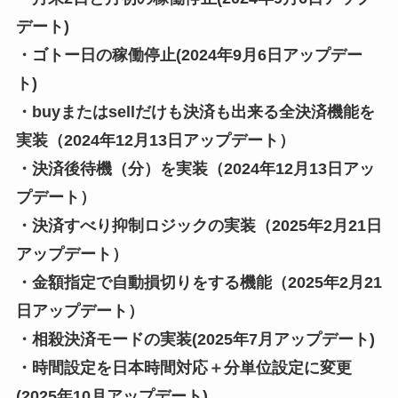
デート)
・ゴトー日の稼働停止(2024年9月6日アップデー
ト)
・buyまたはsellだけも決済も出来る全決済機能を
実装（2024年12月13日アップデート）
・決済後待機（分）を実装（2024年12月13日アッ
プデート）
・決済すべり抑制ロジックの実装（2025年2月21日
アップデート）
・金額指定で自動損切りをする機能（2025年2月21
日アップデート）
・相殺決済モードの実装(2025年7月アップデート)
・時間設定を日本時間対応＋分単位設定に変更
(2025年10月アップデート)