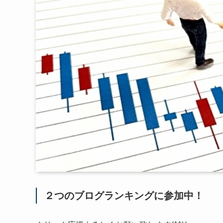
２つのブログランキングに参加中！