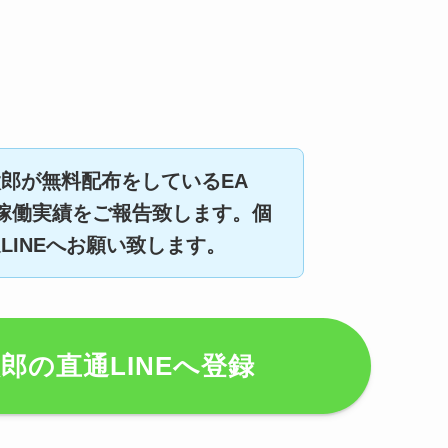
郎が無料配布をしているEA
日の稼働実績をご報告致します。個
LINEへお願い致します。
郎の直通LINEへ登録