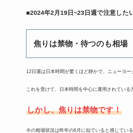
■2024年2月19日~23日週で注意し
焦りは禁物・待つのも相場
12日週は日本時間が驚くほど静かで、ニューヨ
これを受けて、日本時間を中心に運用されている
しかし、焦りは禁物です！
今の相場状況は昨年の6月に似ていると感じている