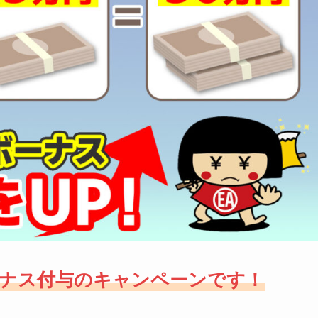
ボーナス付与のキャンペーンです！