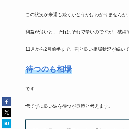
この状況が来週も続くかどうかはわかりませんが
利益が薄いと、それはそれで辛いのですが、破綻
11月から2月前半まで、割と良い相場状況が続い
待つのも相場
です。
慌てずに良い波を待つが良策と考えます。