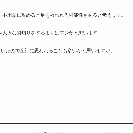
、不用意に攻めると足を救われる可能性もあると考えます。
や大きな損切りをするよりはマシかと思います。
ていたので余計に思われることも多いかと思いますが、