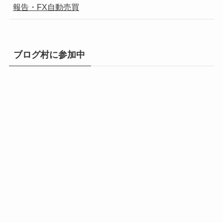
報告・FX自動売買
ブログ村に参加中