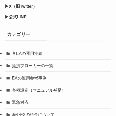
▶X（旧Twitter）
▶公式LINE
カテゴリー
各EAの運用実績
提携ブローカーの一覧
EAの運用参考事例
各種設定（マニュアル補足）
緊急対応
海外FXの税金について