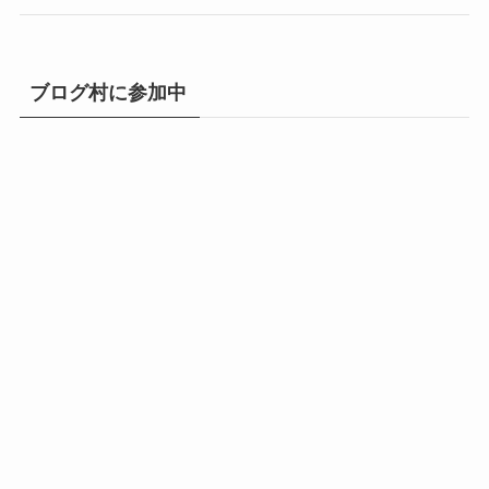
ブログ村に参加中