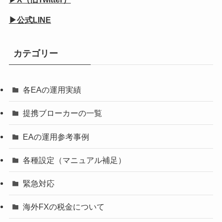
▶公式LINE
カテゴリー
各EAの運用実績
提携ブローカーの一覧
EAの運用参考事例
各種設定（マニュアル補足）
緊急対応
海外FXの税金について